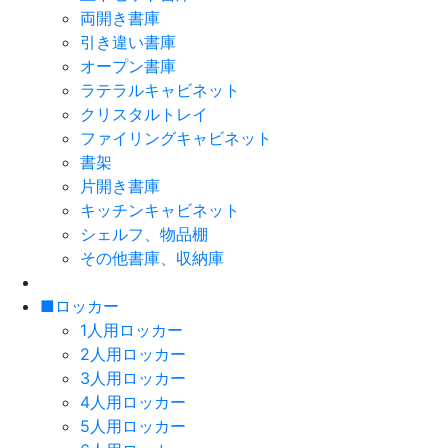
両開き書庫
引き違い書庫
オープン書庫
ラテラルキャビネット
クリスタルトレイ
ファイリングキャビネット
書架
片開き書庫
キッチンキャビネット
シェルフ、物品棚
その他書庫、収納庫
■ロッカー
1人用ロッカー
2人用ロッカー
3人用ロッカー
4人用ロッカー
5人用ロッカー