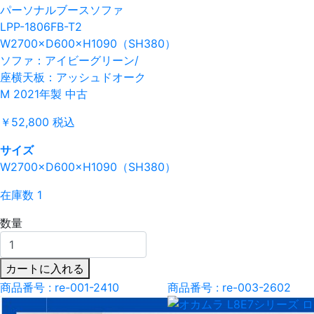
パーソナルブースソファ
LPP-1806FB-T2
W2700×D600×H1090（SH380）
ソファ：アイビーグリーン/
座横天板：アッシュドオーク
M 2021年製 中古
￥52,800
税込
サイズ
W2700×D600×H1090（SH380）
在庫数 1
数量
カートに入れる
商品番号 : re-001-2410
商品番号 : re-003-2602