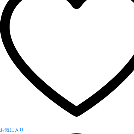
お気に入り