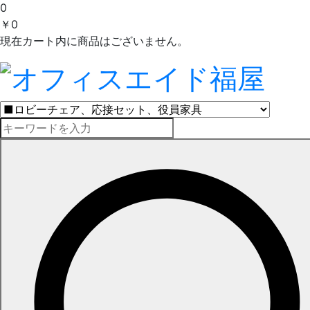
0
￥0
現在カート内に商品はございません。