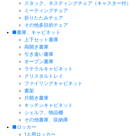
スタック、ネスティングチェア（キャスター付）
ミーティングチェア
折りたたみチェア
その他多目的チェア
■書庫、キャビネット
上下セット書庫
両開き書庫
引き違い書庫
オープン書庫
ラテラルキャビネット
クリスタルトレイ
ファイリングキャビネット
書架
片開き書庫
キッチンキャビネット
シェルフ、物品棚
その他書庫、収納庫
■ロッカー
1人用ロッカー