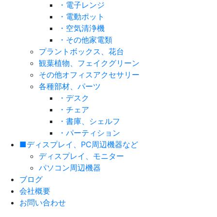
・電子レンジ
・電動ポット
・空気清浄機
・その他家電類
プラントボックス、花台
観葉植物、フェイクグリーン
その他オフィスアクセサリー
各種部材、パーツ
・デスク
・チェア
・書庫、シェルフ
・パーティション
■ディスプレイ、PC周辺機器など
ディスプレイ、モニター
パソコン周辺機器
ブログ
会社概要
お問い合わせ