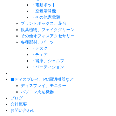
・電動ポット
・空気清浄機
・その他家電類
プラントボックス、花台
観葉植物、フェイクグリーン
その他オフィスアクセサリー
各種部材、パーツ
・デスク
・チェア
・書庫、シェルフ
・パーティション
■ディスプレイ、PC周辺機器など
ディスプレイ、モニター
パソコン周辺機器
ブログ
会社概要
お問い合わせ