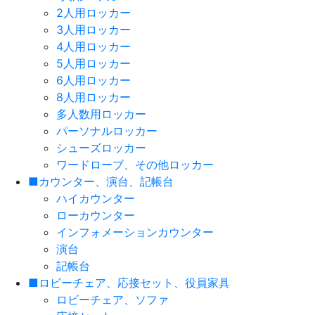
2人用ロッカー
3人用ロッカー
4人用ロッカー
5人用ロッカー
6人用ロッカー
8人用ロッカー
多人数用ロッカー
パーソナルロッカー
シューズロッカー
ワードローブ、その他ロッカー
■カウンター、演台、記帳台
ハイカウンター
ローカウンター
インフォメーションカウンター
演台
記帳台
■ロビーチェア、応接セット、役員家具
ロビーチェア、ソファ