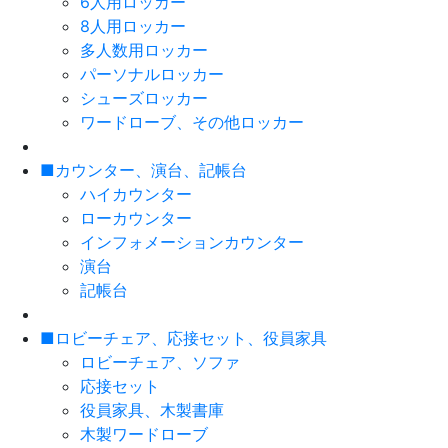
6人用ロッカー
8人用ロッカー
多人数用ロッカー
パーソナルロッカー
シューズロッカー
ワードローブ、その他ロッカー
■カウンター、演台、記帳台
ハイカウンター
ローカウンター
インフォメーションカウンター
演台
記帳台
■ロビーチェア、応接セット、役員家具
ロビーチェア、ソファ
応接セット
役員家具、木製書庫
木製ワードローブ