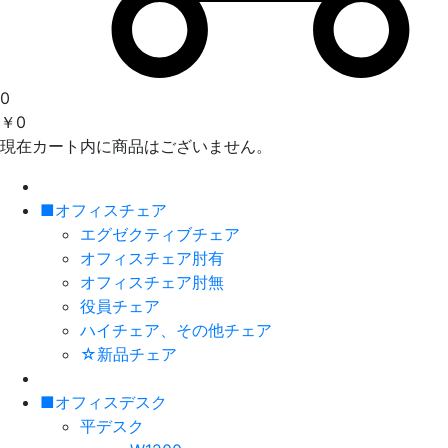
0
￥0
現在カート内に商品はございません。
■オフィスチェア
エグゼクティブチェア
オフィスチェア肘有
オフィスチェア肘無
役員チェア
ハイチェア、その他チェア
☆新品チェア
■オフィスデスク
平デスク