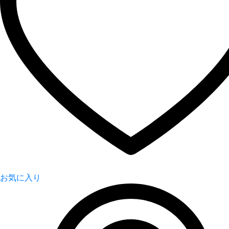
お気に入り