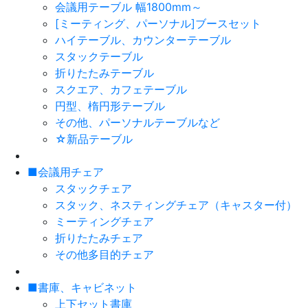
会議用テーブル 幅1800mm～
[ミーティング、パーソナル]ブースセット
ハイテーブル、カウンターテーブル
スタックテーブル
折りたたみテーブル
スクエア、カフェテーブル
円型、楕円形テーブル
その他、パーソナルテーブルなど
☆新品テーブル
■会議用チェア
スタックチェア
スタック、ネスティングチェア（キャスター付）
ミーティングチェア
折りたたみチェア
その他多目的チェア
■書庫、キャビネット
上下セット書庫