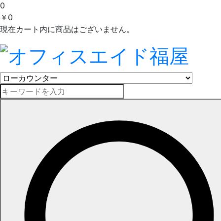
0
￥0
現在カート内に商品はございません。