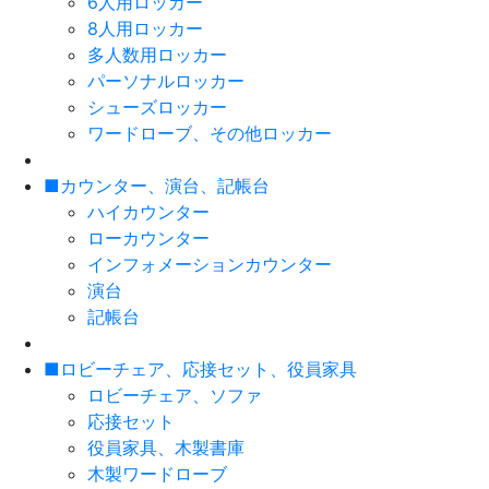
6人用ロッカー
8人用ロッカー
多人数用ロッカー
パーソナルロッカー
シューズロッカー
ワードローブ、その他ロッカー
■カウンター、演台、記帳台
ハイカウンター
ローカウンター
インフォメーションカウンター
演台
記帳台
■ロビーチェア、応接セット、役員家具
ロビーチェア、ソファ
応接セット
役員家具、木製書庫
木製ワードローブ