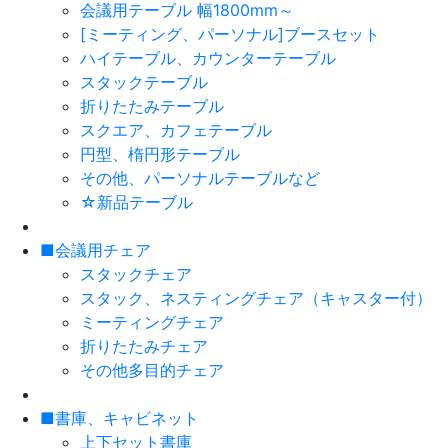
会議用テーブル 幅1800mm～
[ミーティング、パーソナル]ブースセット
ハイテーブル、カウンターテーブル
スタックテーブル
折りたたみテーブル
スクエア、カフェテーブル
円型、楕円形テーブル
その他、パーソナルテーブルなど
☆新品テーブル
■会議用チェア
スタックチェア
スタック、ネスティングチェア（キャスター付）
ミーティングチェア
折りたたみチェア
その他多目的チェア
■書庫、キャビネット
上下セット書庫