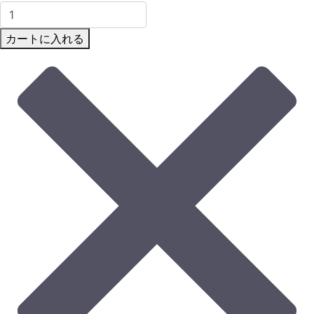
カートに入れる