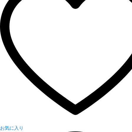
お気に入り