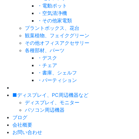
・電動ポット
・空気清浄機
・その他家電類
プラントボックス、花台
観葉植物、フェイクグリーン
その他オフィスアクセサリー
各種部材、パーツ
・デスク
・チェア
・書庫、シェルフ
・パーティション
■ディスプレイ、PC周辺機器など
ディスプレイ、モニター
パソコン周辺機器
ブログ
会社概要
お問い合わせ