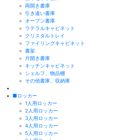
両開き書庫
引き違い書庫
オープン書庫
ラテラルキャビネット
クリスタルトレイ
ファイリングキャビネット
書架
片開き書庫
キッチンキャビネット
シェルフ、物品棚
その他書庫、収納庫
■ロッカー
1人用ロッカー
2人用ロッカー
3人用ロッカー
4人用ロッカー
5人用ロッカー