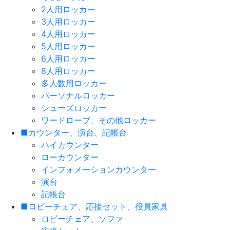
2人用ロッカー
3人用ロッカー
4人用ロッカー
5人用ロッカー
6人用ロッカー
8人用ロッカー
多人数用ロッカー
パーソナルロッカー
シューズロッカー
ワードローブ、その他ロッカー
■カウンター、演台、記帳台
ハイカウンター
ローカウンター
インフォメーションカウンター
演台
記帳台
■ロビーチェア、応接セット、役員家具
ロビーチェア、ソファ