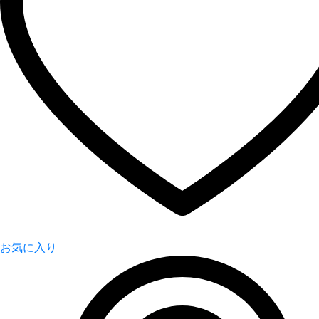
お気に入り