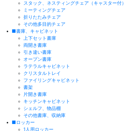
スタック、ネスティングチェア（キャスター付）
ミーティングチェア
折りたたみチェア
その他多目的チェア
■書庫、キャビネット
上下セット書庫
両開き書庫
引き違い書庫
オープン書庫
ラテラルキャビネット
クリスタルトレイ
ファイリングキャビネット
書架
片開き書庫
キッチンキャビネット
シェルフ、物品棚
その他書庫、収納庫
■ロッカー
1人用ロッカー