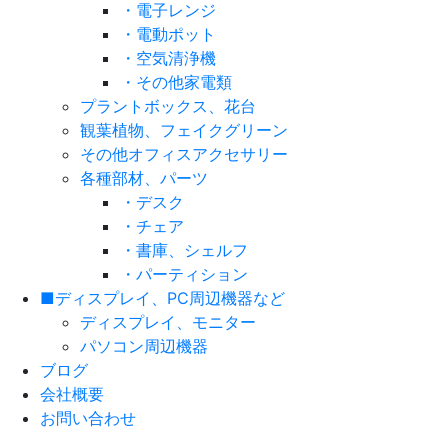
・電子レンジ
・電動ポット
・空気清浄機
・その他家電類
プラントボックス、花台
観葉植物、フェイクグリーン
その他オフィスアクセサリー
各種部材、パーツ
・デスク
・チェア
・書庫、シェルフ
・パーティション
■ディスプレイ、PC周辺機器など
ディスプレイ、モニター
パソコン周辺機器
ブログ
会社概要
お問い合わせ