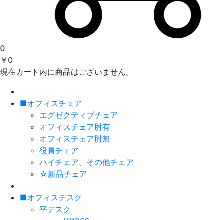
0
￥0
現在カート内に商品はございません。
■オフィスチェア
エグゼクティブチェア
オフィスチェア肘有
オフィスチェア肘無
役員チェア
ハイチェア、その他チェア
☆新品チェア
■オフィスデスク
平デスク