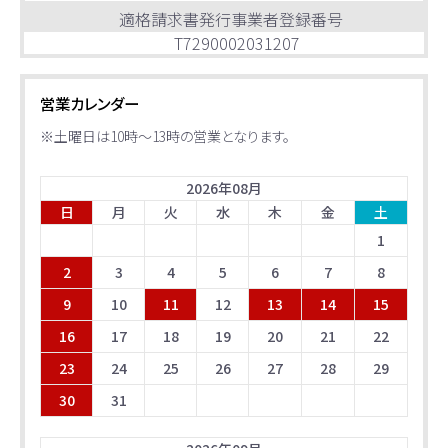
適格請求書発行事業者登録番号
T7290002031207
営業カレンダー
※土曜日は10時～13時の営業となります。
2026
年
08
月
日
月
火
水
木
金
土
1
2
3
4
5
6
7
8
9
10
11
12
13
14
15
16
17
18
19
20
21
22
23
24
25
26
27
28
29
30
31