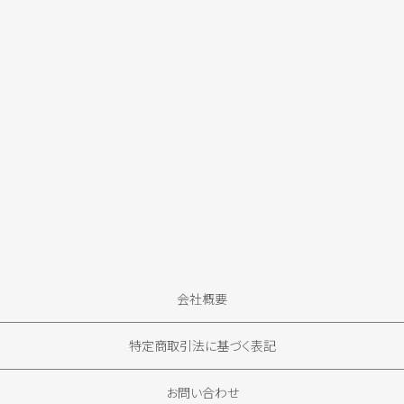
会社概要
特定商取引法に基づく表記
お問い合わせ