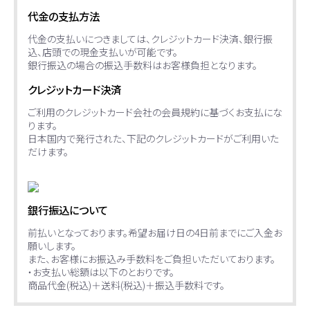
代金の支払方法
代金の支払いにつきましては、クレジットカード決済、銀行振
込、店頭での現金支払いが可能です。
銀行振込の場合の振込手数料はお客様負担となります。
クレジットカード決済
ご利用のクレジットカード会社の会員規約に基づくお支払にな
ります。
日本国内で発行された、下記のクレジットカードがご利用いた
だけます。
銀行振込について
前払いとなっております。希望お届け日の4日前までにご入金お
願いします。
また、お客様にお振込み手数料をご負担いただいております。
・お支払い総額は以下のとおりです。
商品代金(税込)＋送料(税込)＋振込手数料です。