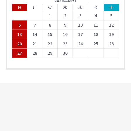
2026
年
09
月
日
月
火
水
木
金
土
1
2
3
4
5
6
7
8
9
10
11
12
13
14
15
16
17
18
19
20
21
22
23
24
25
26
27
28
29
30