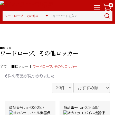
0
■ロッカー
ワードローブ、その他ロッカー
全て
■ロッカー
ワードローブ、その他ロッカー
6件
の商品が見つかりました
商品番号 : ar-003-2507
商品番号 : ar-002-2507