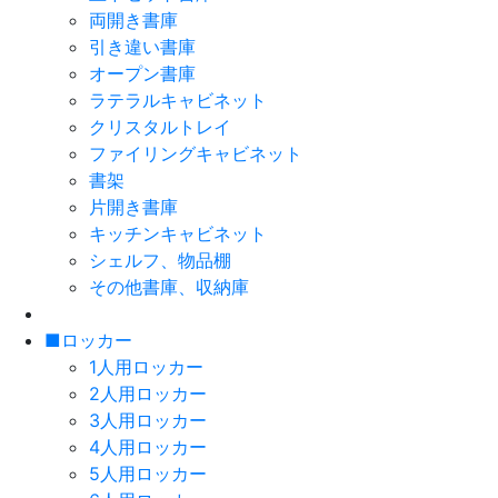
両開き書庫
引き違い書庫
オープン書庫
ラテラルキャビネット
クリスタルトレイ
ファイリングキャビネット
書架
片開き書庫
キッチンキャビネット
シェルフ、物品棚
その他書庫、収納庫
■ロッカー
1人用ロッカー
2人用ロッカー
3人用ロッカー
4人用ロッカー
5人用ロッカー