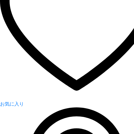
お気に入り