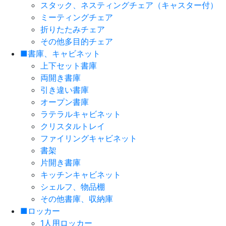
スタック、ネスティングチェア（キャスター付）
ミーティングチェア
折りたたみチェア
その他多目的チェア
■書庫、キャビネット
上下セット書庫
両開き書庫
引き違い書庫
オープン書庫
ラテラルキャビネット
クリスタルトレイ
ファイリングキャビネット
書架
片開き書庫
キッチンキャビネット
シェルフ、物品棚
その他書庫、収納庫
■ロッカー
1人用ロッカー