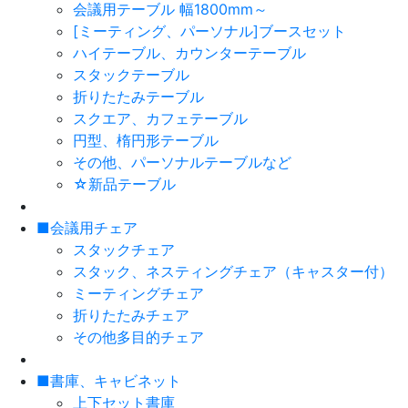
会議用テーブル 幅1800mm～
[ミーティング、パーソナル]ブースセット
ハイテーブル、カウンターテーブル
スタックテーブル
折りたたみテーブル
スクエア、カフェテーブル
円型、楕円形テーブル
その他、パーソナルテーブルなど
☆新品テーブル
■会議用チェア
スタックチェア
スタック、ネスティングチェア（キャスター付）
ミーティングチェア
折りたたみチェア
その他多目的チェア
■書庫、キャビネット
上下セット書庫