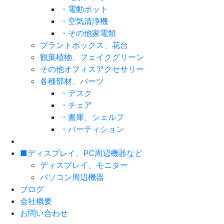
・電動ポット
・空気清浄機
・その他家電類
プラントボックス、花台
観葉植物、フェイクグリーン
その他オフィスアクセサリー
各種部材、パーツ
・デスク
・チェア
・書庫、シェルフ
・パーティション
■ディスプレイ、PC周辺機器など
ディスプレイ、モニター
パソコン周辺機器
ブログ
会社概要
お問い合わせ