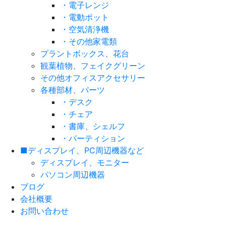
・電子レンジ
・電動ポット
・空気清浄機
・その他家電類
プラントボックス、花台
観葉植物、フェイクグリーン
その他オフィスアクセサリー
各種部材、パーツ
・デスク
・チェア
・書庫、シェルフ
・パーティション
■ディスプレイ、PC周辺機器など
ディスプレイ、モニター
パソコン周辺機器
ブログ
会社概要
お問い合わせ