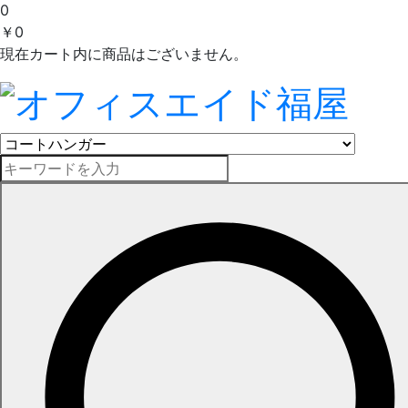
0
￥0
現在カート内に商品はございません。