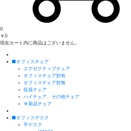
0
￥0
現在カート内に商品はございません。
■オフィスチェア
エグゼクティブチェア
オフィスチェア肘有
オフィスチェア肘無
役員チェア
ハイチェア、その他チェア
☆新品チェア
■オフィスデスク
平デスク