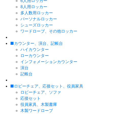
6人用ロッカー
8人用ロッカー
多人数用ロッカー
パーソナルロッカー
シューズロッカー
ワードローブ、その他ロッカー
■カウンター、演台、記帳台
ハイカウンター
ローカウンター
インフォメーションカウンター
演台
記帳台
■ロビーチェア、応接セット、役員家具
ロビーチェア、ソファ
応接セット
役員家具、木製書庫
木製ワードローブ