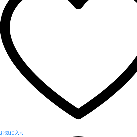
お気に入り