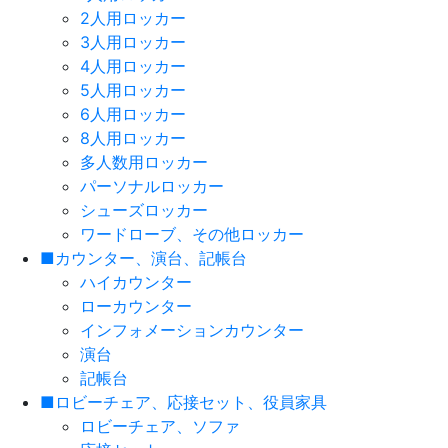
2人用ロッカー
3人用ロッカー
4人用ロッカー
5人用ロッカー
6人用ロッカー
8人用ロッカー
多人数用ロッカー
パーソナルロッカー
シューズロッカー
ワードローブ、その他ロッカー
■カウンター、演台、記帳台
ハイカウンター
ローカウンター
インフォメーションカウンター
演台
記帳台
■ロビーチェア、応接セット、役員家具
ロビーチェア、ソファ