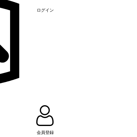
ログイン
会員登録