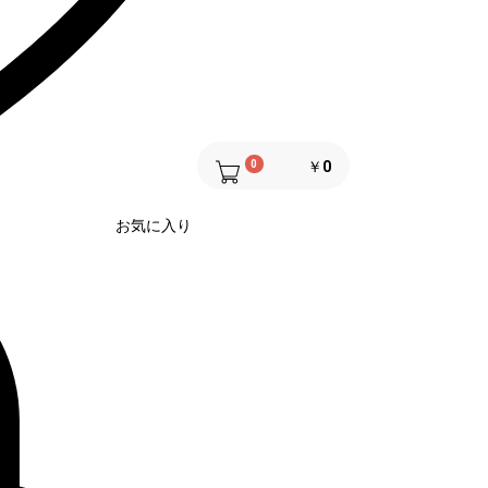
0
￥0
お気に入り