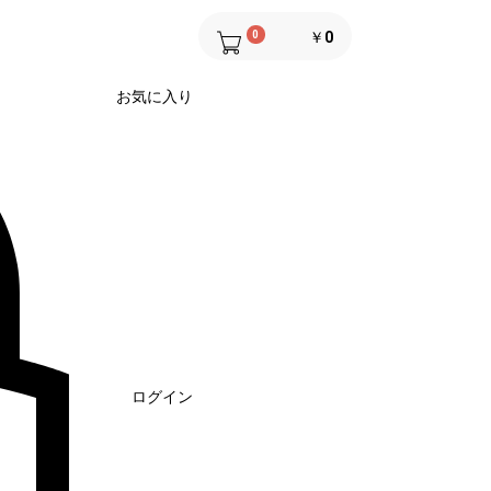
0
￥0
お気に入り
ログイン