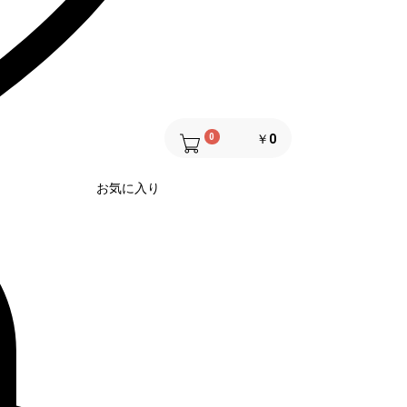
0
￥0
お気に入り