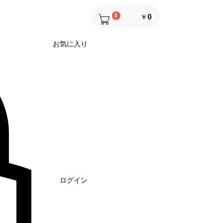
0
￥0
お気に入り
ログイン