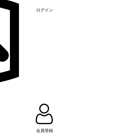
ログイン
会員登録