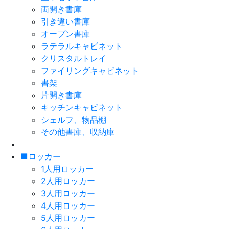
両開き書庫
引き違い書庫
オープン書庫
ラテラルキャビネット
クリスタルトレイ
ファイリングキャビネット
書架
片開き書庫
キッチンキャビネット
シェルフ、物品棚
その他書庫、収納庫
■ロッカー
1人用ロッカー
2人用ロッカー
3人用ロッカー
4人用ロッカー
5人用ロッカー