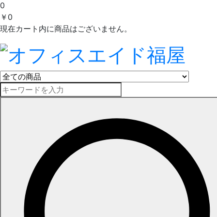
0
￥0
現在カート内に商品はございません。