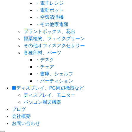
・電子レンジ
・電動ポット
・空気清浄機
・その他家電類
プラントボックス、花台
観葉植物、フェイクグリーン
その他オフィスアクセサリー
各種部材、パーツ
・デスク
・チェア
・書庫、シェルフ
・パーティション
■ディスプレイ、PC周辺機器など
ディスプレイ、モニター
パソコン周辺機器
ブログ
会社概要
お問い合わせ