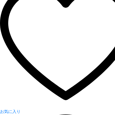
お気に入り