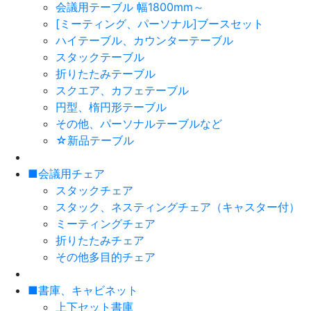
会議用テーブル 幅1800mm～
[ミーティング、パーソナル]ブースセット
ハイテーブル、カウンターテーブル
スタックテーブル
折りたたみテーブル
スクエア、カフェテーブル
円型、楕円形テーブル
その他、パーソナルテーブルなど
☆新品テーブル
■会議用チェア
スタックチェア
スタック、ネスティングチェア（キャスター付）
ミーティングチェア
折りたたみチェア
その他多目的チェア
■書庫、キャビネット
上下セット書庫