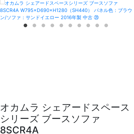
オカムラ シェアードスペース
シリーズ ブースソファ
8SCR4A