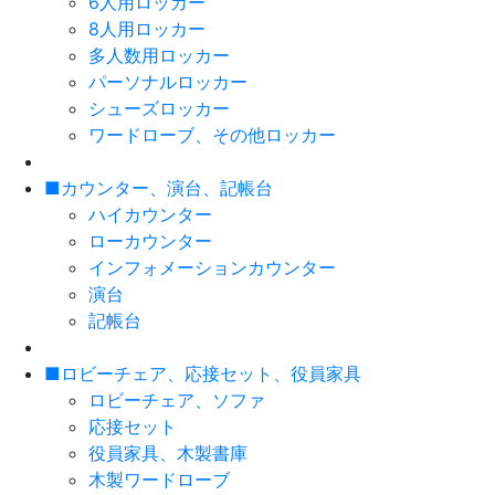
6人用ロッカー
8人用ロッカー
多人数用ロッカー
パーソナルロッカー
シューズロッカー
ワードローブ、その他ロッカー
■カウンター、演台、記帳台
ハイカウンター
ローカウンター
インフォメーションカウンター
演台
記帳台
■ロビーチェア、応接セット、役員家具
ロビーチェア、ソファ
応接セット
役員家具、木製書庫
木製ワードローブ