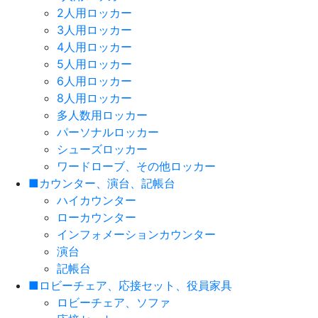
2人用ロッカー
3人用ロッカー
4人用ロッカー
5人用ロッカー
6人用ロッカー
8人用ロッカー
多人数用ロッカー
パーソナルロッカー
シューズロッカー
ワードローブ、その他ロッカー
■カウンター、演台、記帳台
ハイカウンター
ローカウンター
インフォメーションカウンター
演台
記帳台
■ロビーチェア、応接セット、役員家具
ロビーチェア、ソファ