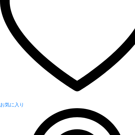
お気に入り