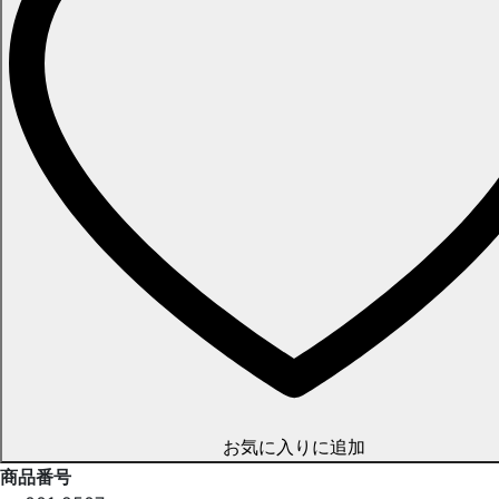
お気に入りに追加
商品番号