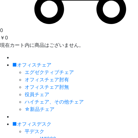
0
￥0
現在カート内に商品はございません。
■オフィスチェア
エグゼクティブチェア
オフィスチェア肘有
オフィスチェア肘無
役員チェア
ハイチェア、その他チェア
☆新品チェア
■オフィスデスク
平デスク