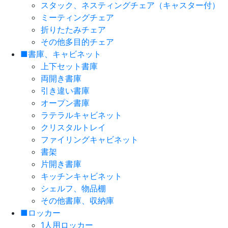
スタック、ネスティングチェア（キャスター付）
ミーティングチェア
折りたたみチェア
その他多目的チェア
■書庫、キャビネット
上下セット書庫
両開き書庫
引き違い書庫
オープン書庫
ラテラルキャビネット
クリスタルトレイ
ファイリングキャビネット
書架
片開き書庫
キッチンキャビネット
シェルフ、物品棚
その他書庫、収納庫
■ロッカー
1人用ロッカー