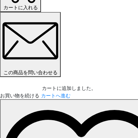
カートに入れる
この商品を問い合わせる
カートに追加しました。
お買い物を続ける
カートへ進む