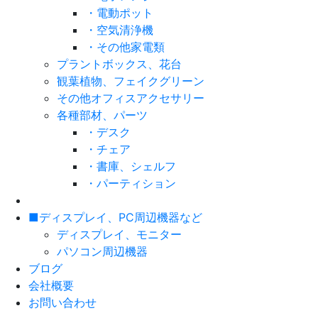
・電動ポット
・空気清浄機
・その他家電類
プラントボックス、花台
観葉植物、フェイクグリーン
その他オフィスアクセサリー
各種部材、パーツ
・デスク
・チェア
・書庫、シェルフ
・パーティション
■ディスプレイ、PC周辺機器など
ディスプレイ、モニター
パソコン周辺機器
ブログ
会社概要
お問い合わせ