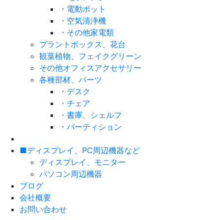
・電動ポット
・空気清浄機
・その他家電類
プラントボックス、花台
観葉植物、フェイクグリーン
その他オフィスアクセサリー
各種部材、パーツ
・デスク
・チェア
・書庫、シェルフ
・パーティション
■ディスプレイ、PC周辺機器など
ディスプレイ、モニター
パソコン周辺機器
ブログ
会社概要
お問い合わせ