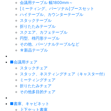
会議用テーブル 幅1800mm～
[ミーティング、パーソナル]ブースセット
ハイテーブル、カウンターテーブル
スタックテーブル
折りたたみテーブル
スクエア、カフェテーブル
円型、楕円形テーブル
その他、パーソナルテーブルなど
☆新品テーブル
■会議用チェア
スタックチェア
スタック、ネスティングチェア（キャスター付）
ミーティングチェア
折りたたみチェア
その他多目的チェア
■書庫、キャビネット
上下セット書庫