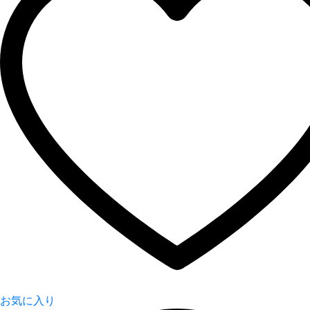
お気に入り