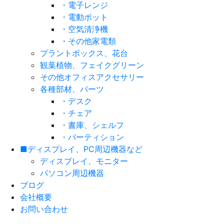
・電子レンジ
・電動ポット
・空気清浄機
・その他家電類
プラントボックス、花台
観葉植物、フェイクグリーン
その他オフィスアクセサリー
各種部材、パーツ
・デスク
・チェア
・書庫、シェルフ
・パーティション
■ディスプレイ、PC周辺機器など
ディスプレイ、モニター
パソコン周辺機器
ブログ
会社概要
お問い合わせ