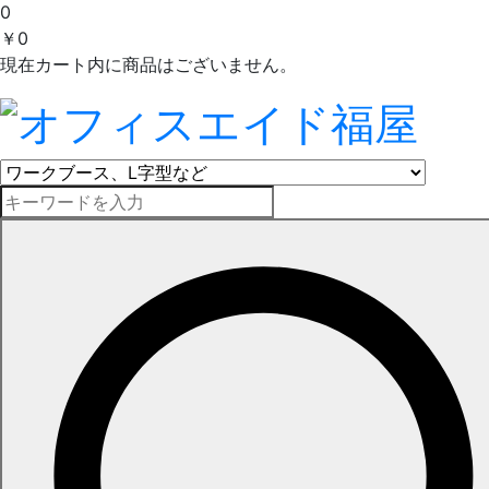
0
￥0
現在カート内に商品はございません。