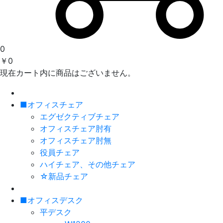
0
￥0
現在カート内に商品はございません。
■オフィスチェア
エグゼクティブチェア
オフィスチェア肘有
オフィスチェア肘無
役員チェア
ハイチェア、その他チェア
☆新品チェア
■オフィスデスク
平デスク