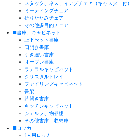
スタック、ネスティングチェア（キャスター付）
ミーティングチェア
折りたたみチェア
その他多目的チェア
■書庫、キャビネット
上下セット書庫
両開き書庫
引き違い書庫
オープン書庫
ラテラルキャビネット
クリスタルトレイ
ファイリングキャビネット
書架
片開き書庫
キッチンキャビネット
シェルフ、物品棚
その他書庫、収納庫
■ロッカー
1人用ロッカー