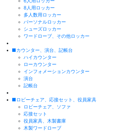
6人用ロッカー
8人用ロッカー
多人数用ロッカー
パーソナルロッカー
シューズロッカー
ワードローブ、その他ロッカー
■カウンター、演台、記帳台
ハイカウンター
ローカウンター
インフォメーションカウンター
演台
記帳台
■ロビーチェア、応接セット、役員家具
ロビーチェア、ソファ
応接セット
役員家具、木製書庫
木製ワードローブ