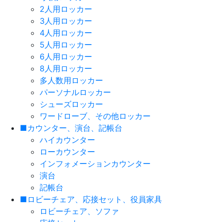
2人用ロッカー
3人用ロッカー
4人用ロッカー
5人用ロッカー
6人用ロッカー
8人用ロッカー
多人数用ロッカー
パーソナルロッカー
シューズロッカー
ワードローブ、その他ロッカー
■カウンター、演台、記帳台
ハイカウンター
ローカウンター
インフォメーションカウンター
演台
記帳台
■ロビーチェア、応接セット、役員家具
ロビーチェア、ソファ