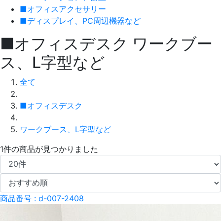
■オフィスアクセサリー
■ディスプレイ、PC周辺機器など
■オフィスデスク
ワークブー
ス、L字型など
全て
■オフィスデスク
ワークブース、L字型など
1件
の商品が見つかりました
商品番号 : d-007-2408