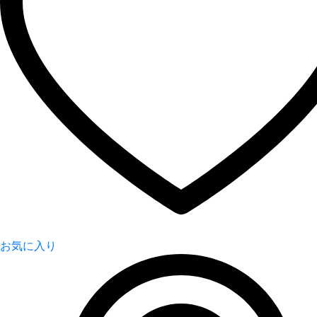
お気に入り