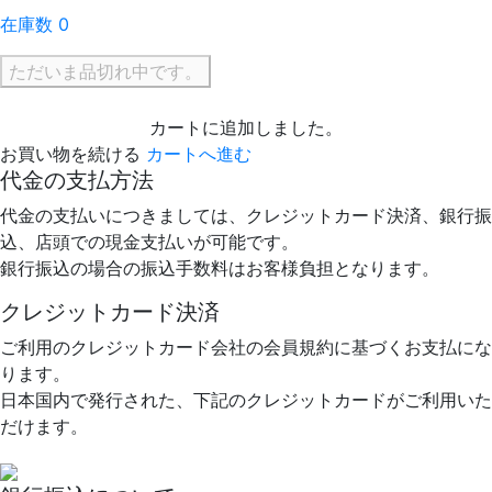
在庫数 0
ただいま品切れ中です。
カートに追加しました。
お買い物を続ける
カートへ進む
代金の支払方法
代金の支払いにつきましては、クレジットカード決済、銀行振
込、店頭での現金支払いが可能です。
銀行振込の場合の振込手数料はお客様負担となります。
クレジットカード決済
ご利用のクレジットカード会社の会員規約に基づくお支払にな
ります。
日本国内で発行された、下記のクレジットカードがご利用いた
だけます。