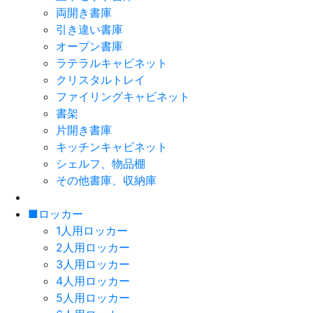
両開き書庫
引き違い書庫
オープン書庫
ラテラルキャビネット
クリスタルトレイ
ファイリングキャビネット
書架
片開き書庫
キッチンキャビネット
シェルフ、物品棚
その他書庫、収納庫
■ロッカー
1人用ロッカー
2人用ロッカー
3人用ロッカー
4人用ロッカー
5人用ロッカー