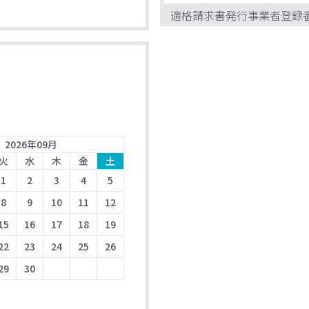
適格請求書発行事業者登録
2026
年
09
月
火
水
木
金
土
1
2
3
4
5
8
9
10
11
12
15
16
17
18
19
22
23
24
25
26
29
30