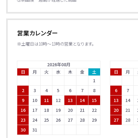
営業カレンダー
※土曜日は10時～13時の営業となります。
2026
年
08
月
日
月
火
水
木
金
土
日
月
1
2
3
4
5
6
7
8
6
7
9
10
11
12
13
14
15
13
14
16
17
18
19
20
21
22
20
21
23
24
25
26
27
28
29
27
28
30
31