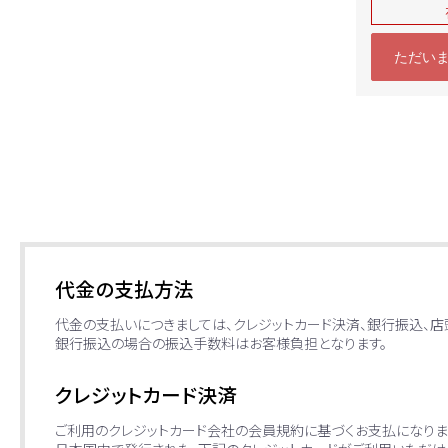
中古 ➉
ただい
代金の支払方法
代金の支払いにつきましては、クレジットカード決済、銀行振込、
銀行振込の場合の振込手数料はお客様負担となります。
クレジットカード決済
ご利用のクレジットカード会社の会員規約に基づくお支払になりま