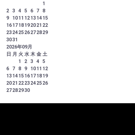
1
2
3
4
5
6
7
8
9
10
11
12
13
14
15
16
17
18
19
20
21
22
23
24
25
26
27
28
29
30
31
2026
年
09
月
日
月
火
水
木
金
土
1
2
3
4
5
6
7
8
9
10
11
12
13
14
15
16
17
18
19
20
21
22
23
24
25
26
27
28
29
30