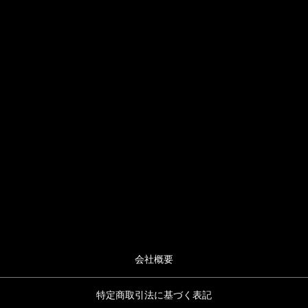
会社概要
特定商取引法に基づく表記