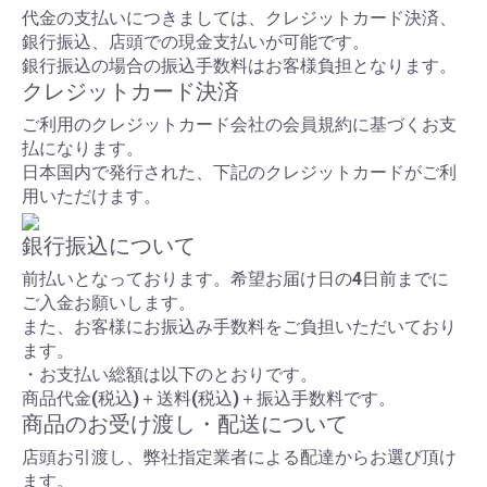
代金の支払いにつきましては、クレジットカード決済、
銀行振込、店頭での現金支払いが可能です。
銀行振込の場合の振込手数料はお客様負担となります。
クレジットカード決済
ご利用のクレジットカード会社の会員規約に基づくお支
払になります。
日本国内で発行された、下記のクレジットカードがご利
用いただけます。
銀行振込について
前払いとなっております。希望お届け日の4日前までに
ご入金お願いします。
また、お客様にお振込み手数料をご負担いただいており
ます。
・お支払い総額は以下のとおりです。
商品代金(税込)＋送料(税込)＋振込手数料です。
商品のお受け渡し・配送について
店頭お引渡し、弊社指定業者による配達からお選び頂け
ます。