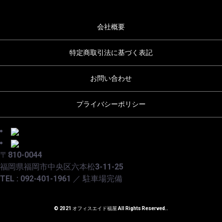
会社概要
特定商取引法に基づく表記
お問い合わせ
プライバシーポリシー
〒810-0044
福岡県福岡市中央区六本松3-11-25
TEL : 092-401-1961 ／ 駐車場完備
© 2021 オフィスエイド福屋 All Rights Reserved..