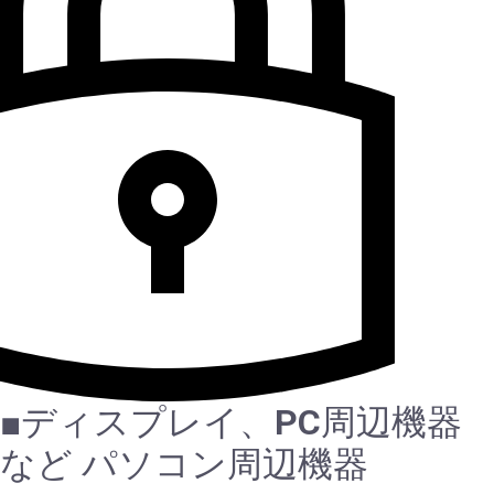
■ディスプレイ、PC周辺機器
など
パソコン周辺機器