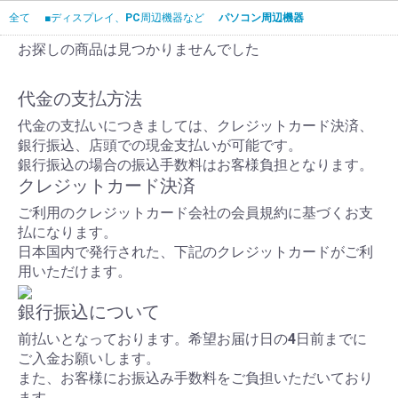
全て
■ディスプレイ、PC周辺機器など
パソコン周辺機器
お探しの商品は見つかりませんでした
代金の支払方法
代金の支払いにつきましては、クレジットカード決済、
銀行振込、店頭での現金支払いが可能です。
銀行振込の場合の振込手数料はお客様負担となります。
クレジットカード決済
ご利用のクレジットカード会社の会員規約に基づくお支
払になります。
日本国内で発行された、下記のクレジットカードがご利
用いただけます。
銀行振込について
前払いとなっております。希望お届け日の4日前までに
ご入金お願いします。
また、お客様にお振込み手数料をご負担いただいており
ます。