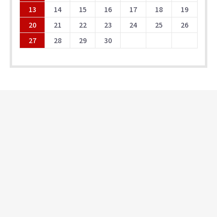
13
14
15
16
17
18
19
20
21
22
23
24
25
26
27
28
29
30