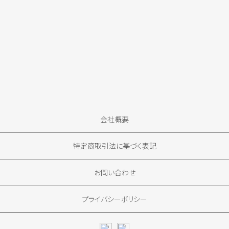
会社概要
特定商取引法に基づく表記
お問い合わせ
プライバシーポリシー