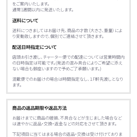
をご案内いたします。
通常1週間以内に発送いたします。
送料について
送料につきましてはお届け先、商品の才数（大きさ、重量）によ
り変動致しますので、個別でご連絡させて頂きます。
配送日時指定について
店頭お引き渡し、チャーター便での配達については営業時間内
の日時指定は可能です。(発送の混み具合によりご希望に添え
ない場合も御座いますので予めご了承願います。)
混載便でのお届けの場合は時間指定なし、１F軒先渡しとなり
ます。
商品の返品期限や返品方法
お届けまでに商品の破損、不具合などが生じました場合など
は速やかに返品・交換・返金などの対応をさせて頂きます。
下記項目に当てはまる場合の返品・交換は受け付けておりま