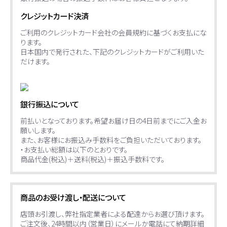
クレジットカード決済
ご利用のクレジットカード会社の会員規約に基づくお支払にな
ります。
日本国内で発行された、下記のクレジットカードがご利用いた
だけます。
銀行振込について
前払いとなっております。希望お届け日の4日前までにご入金お
願いします。
また、お客様にお振込み手数料をご負担いただいております。
・お支払い総額は以下のとおりです。
商品代金(税込)＋送料(税込)＋振込手数料です。
商品のお受け渡し・配送について
店頭お引渡し、弊社指定業者による配達からお選び頂けます。
ご注文後、24時間以内（営業日）にメールか電話にて納期詳細