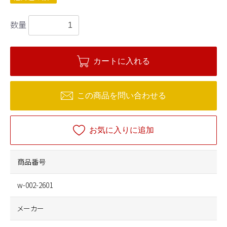
数量
カートに入れる
この商品を問い合わせる
お気に入りに追加
商品番号
w-002-2601
メーカー