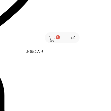
0
￥0
お気に入り