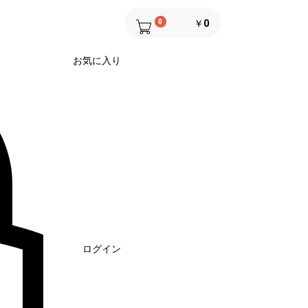
0
￥0
お気に入り
ログイン