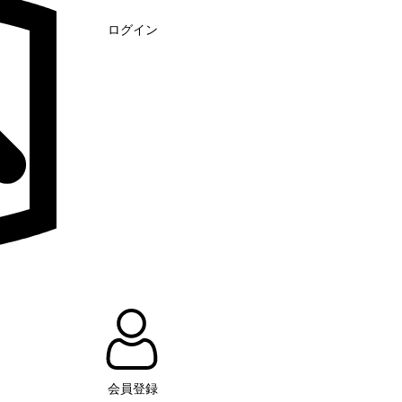
ログイン
会員登録