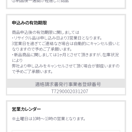
③納品後一週間が経過した商品
申込みの有効期限
商品申込後の有効期限に関しましては
・リサイクル品は申し込み日より3営業日となります。
3営業日を過ぎてご連絡なき場合は自動的にキャンセル扱いと
なりますので予めご了承願います。
・新品商品に関しましては1ヶ月とさせて頂きますが、在庫状況
により
弊社より申し込みをキャンセルさせて頂く場合が御座いますの
で予めご了承願います。
適格請求書発行事業者登録番号
T7290002031207
営業カレンダー
※土曜日は10時～13時の営業となります。