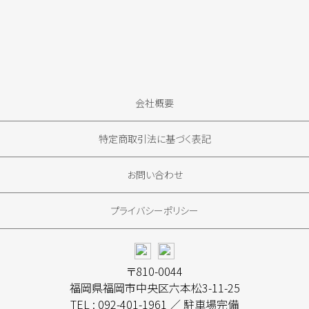
会社概要
特定商取引法に基づく表記
お問い合わせ
プライバシーポリシー
〒810-0044
福岡県福岡市中央区六本松3-11-25
TEL : 092-401-1961 ／ 駐車場完備