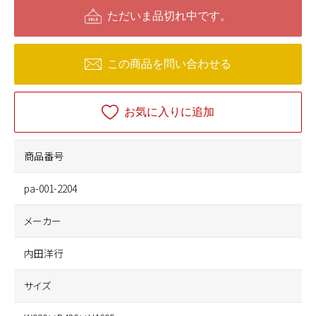
ただいま品切れ中です。
この商品を問い合わせる
お気に入りに追加
商品番号
pa-001-2204
メーカー
内田洋行
サイズ