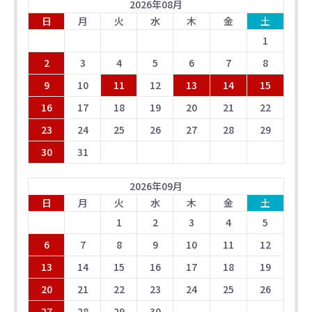
2026
年
08
月
日
月
火
水
木
金
土
1
2
3
4
5
6
7
8
9
10
11
12
13
14
15
16
17
18
19
20
21
22
23
24
25
26
27
28
29
30
31
2026
年
09
月
日
月
火
水
木
金
土
1
2
3
4
5
6
7
8
9
10
11
12
13
14
15
16
17
18
19
20
21
22
23
24
25
26
27
28
29
30