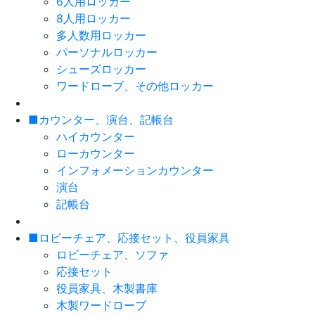
6人用ロッカー
8人用ロッカー
多人数用ロッカー
パーソナルロッカー
シューズロッカー
ワードローブ、その他ロッカー
■カウンター、演台、記帳台
ハイカウンター
ローカウンター
インフォメーションカウンター
演台
記帳台
■ロビーチェア、応接セット、役員家具
ロビーチェア、ソファ
応接セット
役員家具、木製書庫
木製ワードローブ