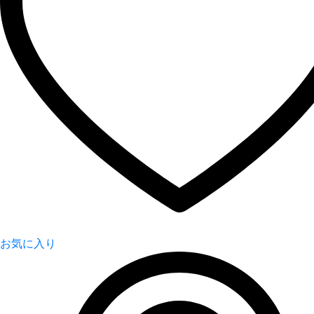
お気に入り