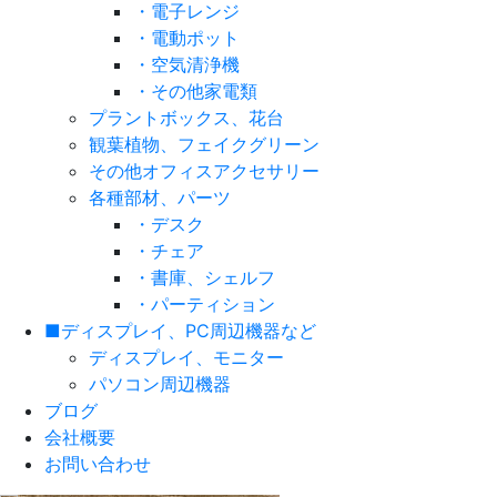
・電子レンジ
・電動ポット
・空気清浄機
・その他家電類
プラントボックス、花台
観葉植物、フェイクグリーン
その他オフィスアクセサリー
各種部材、パーツ
・デスク
・チェア
・書庫、シェルフ
・パーティション
■ディスプレイ、PC周辺機器など
ディスプレイ、モニター
パソコン周辺機器
ブログ
会社概要
お問い合わせ