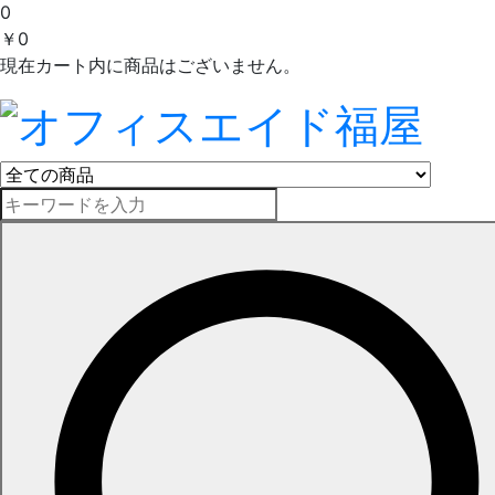
0
￥0
現在カート内に商品はございません。