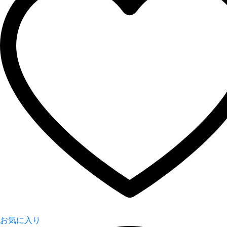
お気に入り