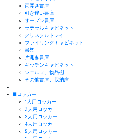
両開き書庫
引き違い書庫
オープン書庫
ラテラルキャビネット
クリスタルトレイ
ファイリングキャビネット
書架
片開き書庫
キッチンキャビネット
シェルフ、物品棚
その他書庫、収納庫
■ロッカー
1人用ロッカー
2人用ロッカー
3人用ロッカー
4人用ロッカー
5人用ロッカー