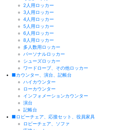
2人用ロッカー
3人用ロッカー
4人用ロッカー
5人用ロッカー
6人用ロッカー
8人用ロッカー
多人数用ロッカー
パーソナルロッカー
シューズロッカー
ワードローブ、その他ロッカー
■カウンター、演台、記帳台
ハイカウンター
ローカウンター
インフォメーションカウンター
演台
記帳台
■ロビーチェア、応接セット、役員家具
ロビーチェア、ソファ