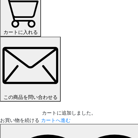
カートに入れる
この商品を問い合わせる
カートに追加しました。
お買い物を続ける
カートへ進む