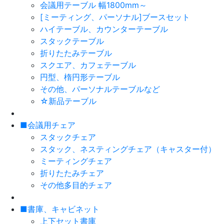
会議用テーブル 幅1800mm～
[ミーティング、パーソナル]ブースセット
ハイテーブル、カウンターテーブル
スタックテーブル
折りたたみテーブル
スクエア、カフェテーブル
円型、楕円形テーブル
その他、パーソナルテーブルなど
☆新品テーブル
■会議用チェア
スタックチェア
スタック、ネスティングチェア（キャスター付）
ミーティングチェア
折りたたみチェア
その他多目的チェア
■書庫、キャビネット
上下セット書庫