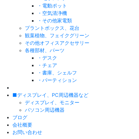
・電動ポット
・空気清浄機
・その他家電類
プラントボックス、花台
観葉植物、フェイクグリーン
その他オフィスアクセサリー
各種部材、パーツ
・デスク
・チェア
・書庫、シェルフ
・パーティション
■ディスプレイ、PC周辺機器など
ディスプレイ、モニター
パソコン周辺機器
ブログ
会社概要
お問い合わせ