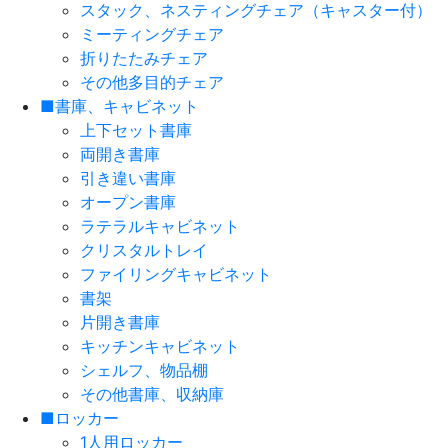
スタック、ネスティングチェア（キャスター付）
ミーティングチェア
折りたたみチェア
その他多目的チェア
■書庫、キャビネット
上下セット書庫
両開き書庫
引き違い書庫
オープン書庫
ラテラルキャビネット
クリスタルトレイ
ファイリングキャビネット
書架
片開き書庫
キッチンキャビネット
シェルフ、物品棚
その他書庫、収納庫
■ロッカー
1人用ロッカー