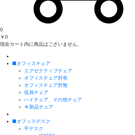
0
￥0
現在カート内に商品はございません。
■オフィスチェア
エグゼクティブチェア
オフィスチェア肘有
オフィスチェア肘無
役員チェア
ハイチェア、その他チェア
☆新品チェア
■オフィスデスク
平デスク