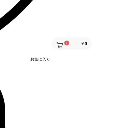
0
￥0
お気に入り