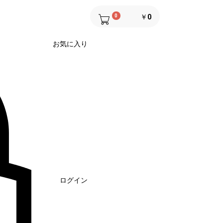
0
￥0
お気に入り
ログイン