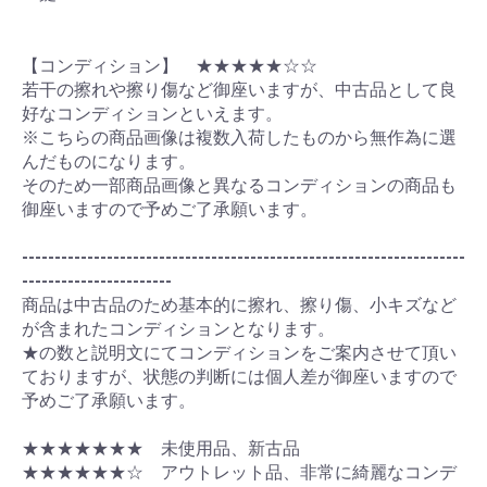
【コンディション】 ★★★★★☆☆
若干の擦れや擦り傷など御座いますが、中古品として良
好なコンディションといえます。
※こちらの商品画像は複数入荷したものから無作為に選
んだものになります。
そのため一部商品画像と異なるコンディションの商品も
御座いますので予めご了承願います。
--------------------------------------------------------------------
-----------------------
商品は中古品のため基本的に擦れ、擦り傷、小キズなど
が含まれたコンディションとなります。
★の数と説明文にてコンディションをご案内させて頂い
ておりますが、状態の判断には個人差が御座いますので
予めご了承願います。
★★★★★★★ 未使用品、新古品
★★★★★★☆ アウトレット品、非常に綺麗なコンデ