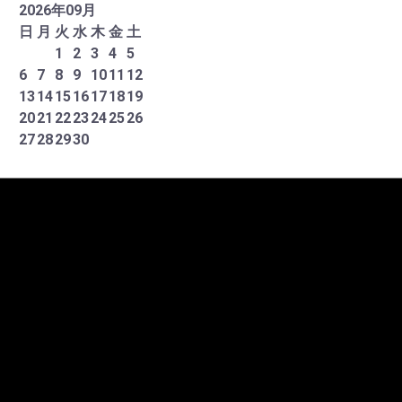
2026
年
09
月
日
月
火
水
木
金
土
1
2
3
4
5
6
7
8
9
10
11
12
13
14
15
16
17
18
19
20
21
22
23
24
25
26
27
28
29
30