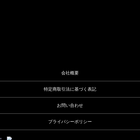
会社概要
特定商取引法に基づく表記
お問い合わせ
プライバシーポリシー