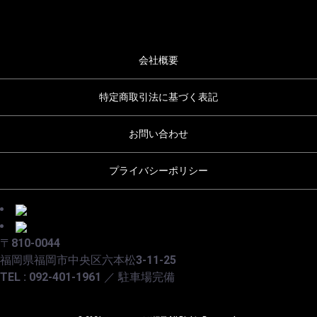
会社概要
特定商取引法に基づく表記
お問い合わせ
プライバシーポリシー
〒810-0044
福岡県福岡市中央区六本松3-11-25
TEL : 092-401-1961 ／ 駐車場完備