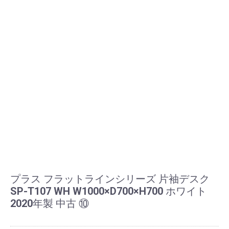
プラス フラットラインシリーズ 片袖デスク
SP-T107 WH W1000×D700×H700 ホワイト
2020年製 中古 ⑩