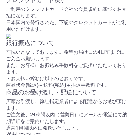
クレジットカード決済
ご利用のクレジットカード会社の会員規約に基づくお支
払になります。
日本国内で発行された、下記のクレジットカードがご利
用いただけます。
銀行振込について
前払いとなっております。希望お届け日の4日前までに
ご入金お願いします。
また、お客様にお振込み手数料をご負担いただいており
ます。
・お支払い総額は以下のとおりです。
商品代金(税込)＋送料(税込)＋振込手数料です。
商品のお受け渡し・配送について
店頭お引渡し、弊社指定業者による配達からお選び頂け
ます。
ご注文後、24時間以内（営業日）にメールか電話にて納
期詳細をご案内いたします。
通常1週間以内に発送いたします。