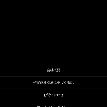
会社概要
特定商取引法に基づく表記
お問い合わせ