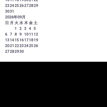
23
24
25
26
27
28
29
30
31
2026
年
09
月
日
月
火
水
木
金
土
1
2
3
4
5
6
7
8
9
10
11
12
13
14
15
16
17
18
19
20
21
22
23
24
25
26
27
28
29
30