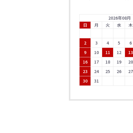
2026
年
08
月
日
月
火
水
木
2
3
4
5
6
9
10
11
12
1
16
17
18
19
2
23
24
25
26
2
30
31