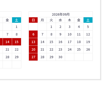
2026
年
09
月
金
土
日
月
火
水
木
金
土
1
1
2
3
4
5
7
8
6
7
8
9
10
11
12
3
14
15
13
14
15
16
17
18
19
0
21
22
20
21
22
23
24
25
26
7
28
29
27
28
29
30