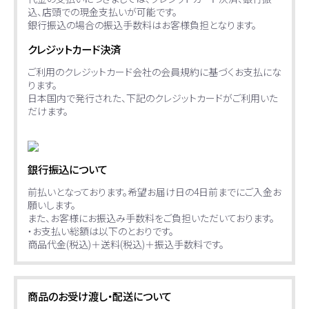
込、店頭での現金支払いが可能です。
銀行振込の場合の振込手数料はお客様負担となります。
クレジットカード決済
ご利用のクレジットカード会社の会員規約に基づくお支払にな
ります。
日本国内で発行された、下記のクレジットカードがご利用いた
だけます。
銀行振込について
前払いとなっております。希望お届け日の4日前までにご入金お
願いします。
また、お客様にお振込み手数料をご負担いただいております。
・お支払い総額は以下のとおりです。
商品代金(税込)＋送料(税込)＋振込手数料です。
商品のお受け渡し・配送について