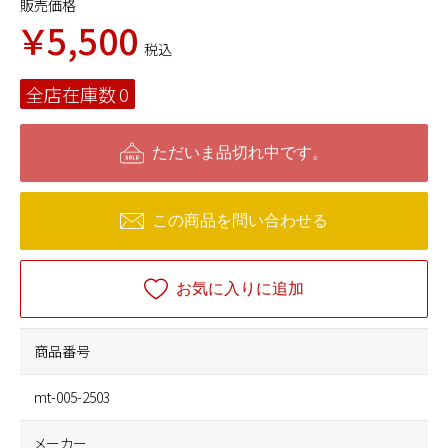
販売価格
￥5,500
税込
全店在庫数
0
ただいま品切れ中です。
この商品を問い合わせる
お気に入りに追加
商品番号
mt-005-2503
メーカー