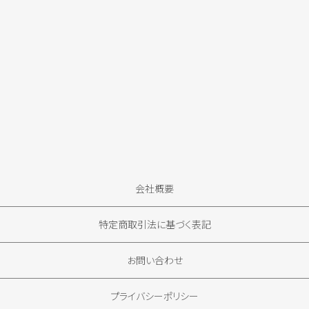
会社概要
特定商取引法に基づく表記
お問い合わせ
プライバシーポリシー