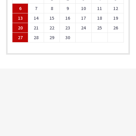
6
7
8
9
10
11
12
13
14
15
16
17
18
19
20
21
22
23
24
25
26
27
28
29
30