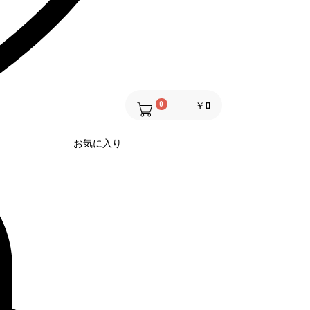
0
￥0
お気に入り