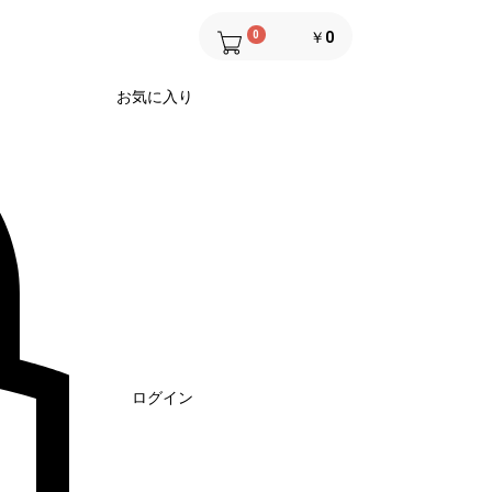
0
￥0
お気に入り
ログイン