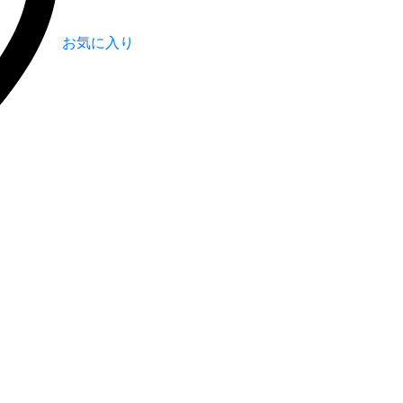
お気に入り