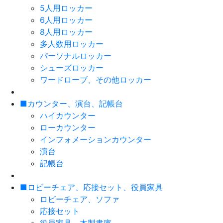
5人用ロッカー
6人用ロッカー
8人用ロッカー
多人数用ロッカー
パーソナルロッカー
シューズロッカー
ワードローブ、その他ロッカー
■カウンター、演台、記帳台
ハイカウンター
ローカウンター
インフォメーションカウンター
演台
記帳台
■ロビーチェア、応接セット、役員家具
ロビーチェア、ソファ
応接セット