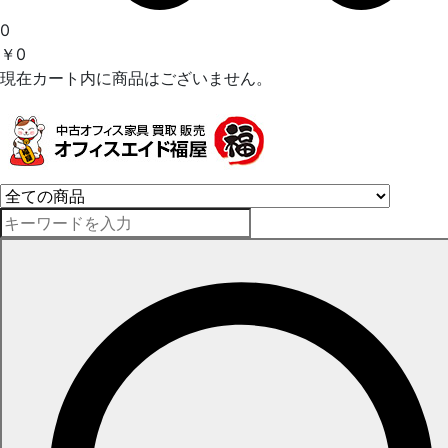
0
￥0
現在カート内に商品はございません。