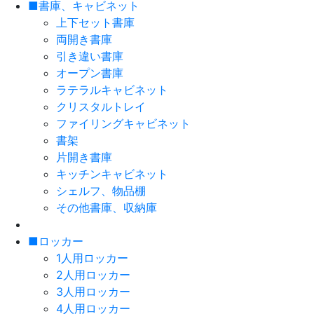
■書庫、キャビネット
上下セット書庫
両開き書庫
引き違い書庫
オープン書庫
ラテラルキャビネット
クリスタルトレイ
ファイリングキャビネット
書架
片開き書庫
キッチンキャビネット
シェルフ、物品棚
その他書庫、収納庫
■ロッカー
1人用ロッカー
2人用ロッカー
3人用ロッカー
4人用ロッカー