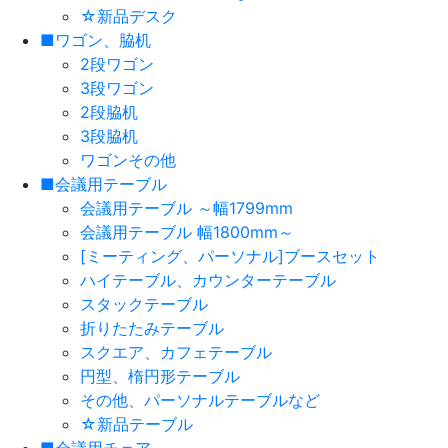
☆新品デスク
■ワゴン、脇机
2段ワゴン
3段ワゴン
2段脇机
3段脇机
ワゴンその他
■会議用テーブル
会議用テーブル ～幅1799mm
会議用テーブル 幅1800mm～
[ミーティング、パーソナル]ブースセット
ハイテーブル、カウンターテーブル
スタックテーブル
折りたたみテーブル
スクエア、カフェテーブル
円型、楕円形テーブル
その他、パーソナルテーブルなど
☆新品テーブル