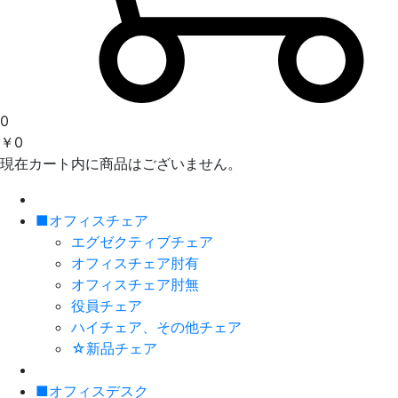
0
￥0
現在カート内に商品はございません。
■オフィスチェア
エグゼクティブチェア
オフィスチェア肘有
オフィスチェア肘無
役員チェア
ハイチェア、その他チェア
☆新品チェア
■オフィスデスク