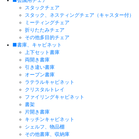
■会議用チェア
スタックチェア
スタック、ネスティングチェア（キャスター付）
ミーティングチェア
折りたたみチェア
その他多目的チェア
■書庫、キャビネット
上下セット書庫
両開き書庫
引き違い書庫
オープン書庫
ラテラルキャビネット
クリスタルトレイ
ファイリングキャビネット
書架
片開き書庫
キッチンキャビネット
シェルフ、物品棚
その他書庫、収納庫