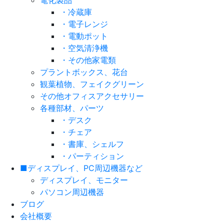
電化製品
・冷蔵庫
・電子レンジ
・電動ポット
・空気清浄機
・その他家電類
プラントボックス、花台
観葉植物、フェイクグリーン
その他オフィスアクセサリー
各種部材、パーツ
・デスク
・チェア
・書庫、シェルフ
・パーティション
■ディスプレイ、PC周辺機器など
ディスプレイ、モニター
パソコン周辺機器
ブログ
会社概要