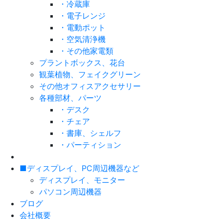
・冷蔵庫
・電子レンジ
・電動ポット
・空気清浄機
・その他家電類
プラントボックス、花台
観葉植物、フェイクグリーン
その他オフィスアクセサリー
各種部材、パーツ
・デスク
・チェア
・書庫、シェルフ
・パーティション
■ディスプレイ、PC周辺機器など
ディスプレイ、モニター
パソコン周辺機器
ブログ
会社概要