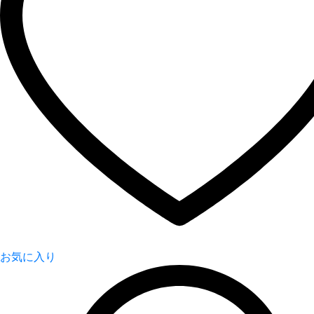
お気に入り