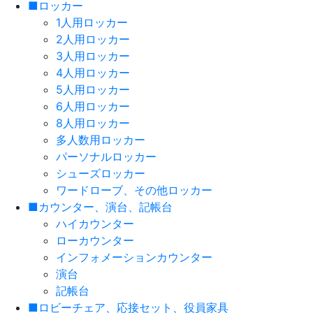
■ロッカー
1人用ロッカー
2人用ロッカー
3人用ロッカー
4人用ロッカー
5人用ロッカー
6人用ロッカー
8人用ロッカー
多人数用ロッカー
パーソナルロッカー
シューズロッカー
ワードローブ、その他ロッカー
■カウンター、演台、記帳台
ハイカウンター
ローカウンター
インフォメーションカウンター
演台
記帳台
■ロビーチェア、応接セット、役員家具