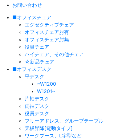
お問い合わせ
■オフィスチェア
エグゼクティブチェア
オフィスチェア肘有
オフィスチェア肘無
役員チェア
ハイチェア、その他チェア
☆新品チェア
■オフィスデスク
平デスク
~W1200
W1201~
片袖デスク
両袖デスク
役員デスク
フリーアドレス、グループテーブル
天板昇降[電動タイプ]
ワークブース、L字型など