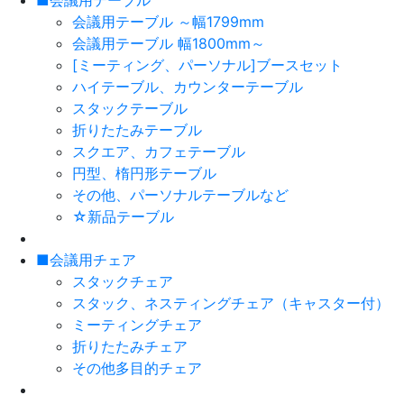
■会議用テーブル
会議用テーブル ～幅1799mm
会議用テーブル 幅1800mm～
[ミーティング、パーソナル]ブースセット
ハイテーブル、カウンターテーブル
スタックテーブル
折りたたみテーブル
スクエア、カフェテーブル
円型、楕円形テーブル
その他、パーソナルテーブルなど
☆新品テーブル
■会議用チェア
スタックチェア
スタック、ネスティングチェア（キャスター付）
ミーティングチェア
折りたたみチェア
その他多目的チェア