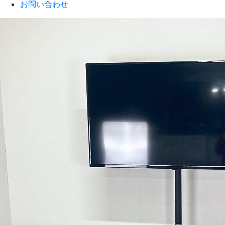
お問い合わせ