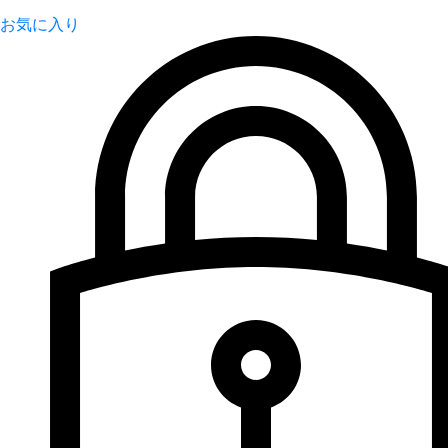
お気に入り