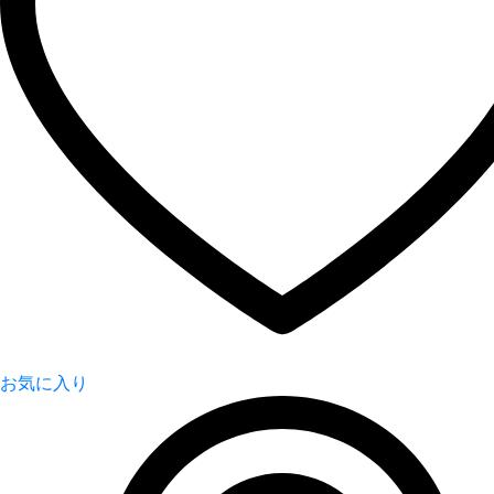
お気に入り