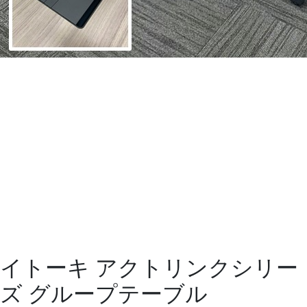
イトーキ アクトリンクシリー
ズ グループテーブル