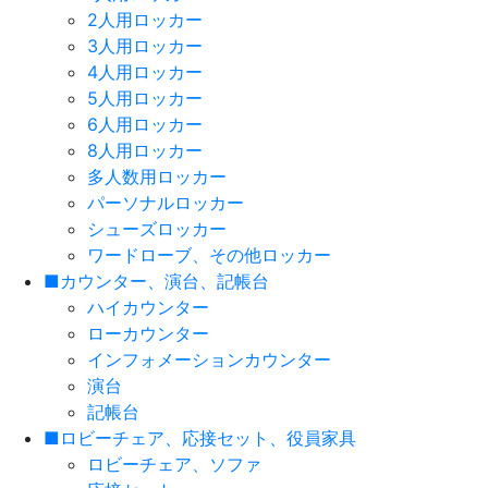
2人用ロッカー
3人用ロッカー
4人用ロッカー
5人用ロッカー
6人用ロッカー
8人用ロッカー
多人数用ロッカー
パーソナルロッカー
シューズロッカー
ワードローブ、その他ロッカー
■カウンター、演台、記帳台
ハイカウンター
ローカウンター
インフォメーションカウンター
演台
記帳台
■ロビーチェア、応接セット、役員家具
ロビーチェア、ソファ