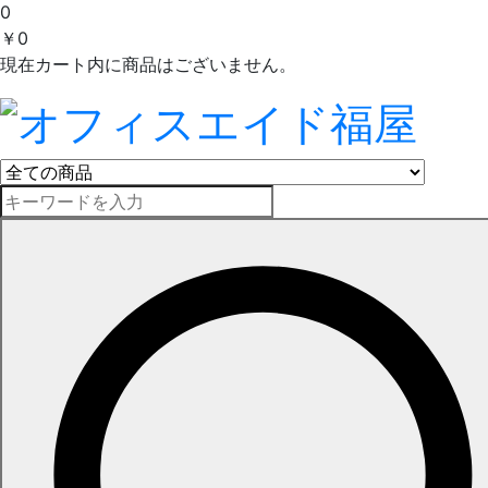
0
￥0
現在カート内に商品はございません。