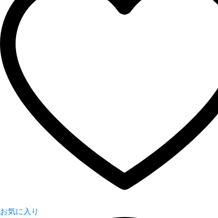
お気に入り