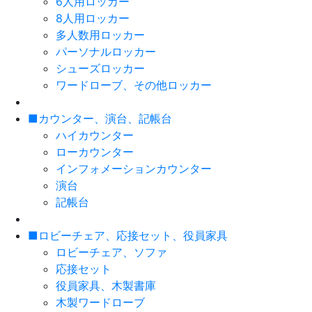
6人用ロッカー
8人用ロッカー
多人数用ロッカー
パーソナルロッカー
シューズロッカー
ワードローブ、その他ロッカー
■カウンター、演台、記帳台
ハイカウンター
ローカウンター
インフォメーションカウンター
演台
記帳台
■ロビーチェア、応接セット、役員家具
ロビーチェア、ソファ
応接セット
役員家具、木製書庫
木製ワードローブ