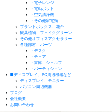
・電子レンジ
・電動ポット
・空気清浄機
・その他家電類
プラントボックス、花台
観葉植物、フェイクグリーン
その他オフィスアクセサリー
各種部材、パーツ
・デスク
・チェア
・書庫、シェルフ
・パーティション
■ディスプレイ、PC周辺機器など
ディスプレイ、モニター
パソコン周辺機器
ブログ
会社概要
お問い合わせ