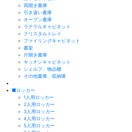
両開き書庫
引き違い書庫
オープン書庫
ラテラルキャビネット
クリスタルトレイ
ファイリングキャビネット
書架
片開き書庫
キッチンキャビネット
シェルフ、物品棚
その他書庫、収納庫
■ロッカー
1人用ロッカー
2人用ロッカー
3人用ロッカー
4人用ロッカー
5人用ロッカー