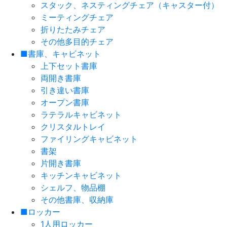
スタック、ネスティングチェア（キャスター付）
ミーティングチェア
折りたたみチェア
その他多目的チェア
■書庫、キャビネット
上下セット書庫
両開き書庫
引き違い書庫
オープン書庫
ラテラルキャビネット
クリスタルトレイ
ファイリングキャビネット
書架
片開き書庫
キッチンキャビネット
シェルフ、物品棚
その他書庫、収納庫
■ロッカー
1人用ロッカー