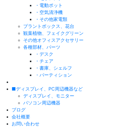
・電動ポット
・空気清浄機
・その他家電類
プラントボックス、花台
観葉植物、フェイクグリーン
その他オフィスアクセサリー
各種部材、パーツ
・デスク
・チェア
・書庫、シェルフ
・パーティション
■ディスプレイ、PC周辺機器など
ディスプレイ、モニター
パソコン周辺機器
ブログ
会社概要
お問い合わせ