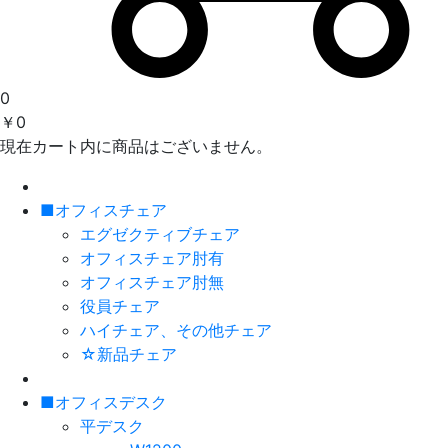
0
￥0
現在カート内に商品はございません。
■オフィスチェア
エグゼクティブチェア
オフィスチェア肘有
オフィスチェア肘無
役員チェア
ハイチェア、その他チェア
☆新品チェア
■オフィスデスク
平デスク