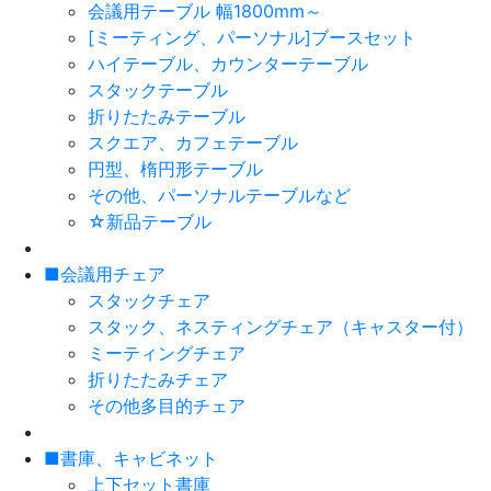
会議用テーブル 幅1800mm～
[ミーティング、パーソナル]ブースセット
ハイテーブル、カウンターテーブル
スタックテーブル
折りたたみテーブル
スクエア、カフェテーブル
円型、楕円形テーブル
その他、パーソナルテーブルなど
☆新品テーブル
■会議用チェア
スタックチェア
スタック、ネスティングチェア（キャスター付）
ミーティングチェア
折りたたみチェア
その他多目的チェア
■書庫、キャビネット
上下セット書庫