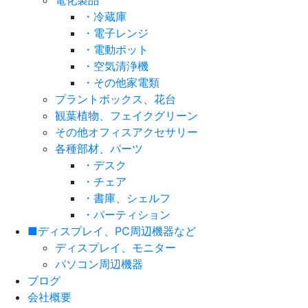
電化製品
・冷蔵庫
・電子レンジ
・電動ポット
・空気清浄機
・その他家電類
プラントボックス、花台
観葉植物、フェイクグリーン
その他オフィスアクセサリー
各種部材、パーツ
・デスク
・チェア
・書庫、シェルフ
・パーティション
■ディスプレイ、PC周辺機器など
ディスプレイ、モニター
パソコン周辺機器
ブログ
会社概要