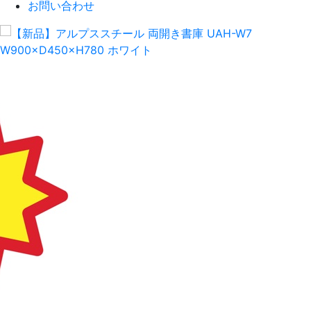
お問い合わせ