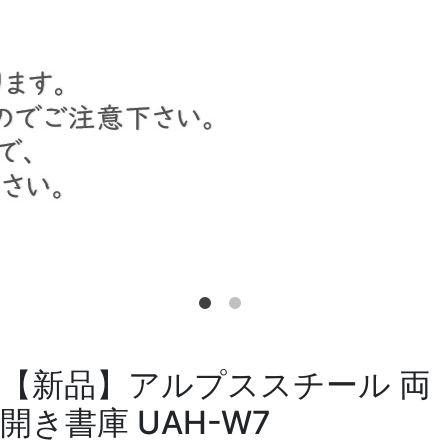
【新品】アルプススチール 両
開き書庫 UAH-W7