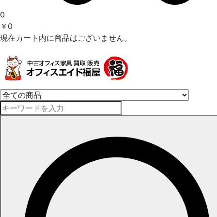
0
￥0
現在カート内に商品はございません。