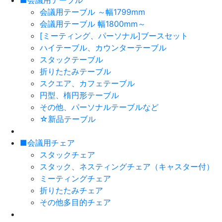
■会議用テーブル
会議用テーブル ～幅1799mm
会議用テーブル 幅1800mm～
[ミーティング、パーソナル]ブースセット
ハイテーブル、カウンターテーブル
スタックテーブル
折りたたみテーブル
スクエア、カフェテーブル
円型、楕円形テーブル
その他、パーソナルテーブルなど
☆新品テーブル
■会議用チェア
スタックチェア
スタック、ネスティングチェア（キャスター付）
ミーティングチェア
折りたたみチェア
その他多目的チェア