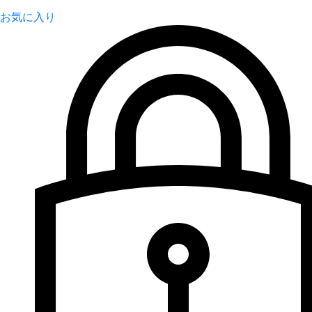
お気に入り