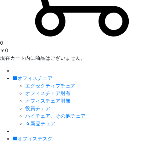
0
￥0
現在カート内に商品はございません。
■オフィスチェア
エグゼクティブチェア
オフィスチェア肘有
オフィスチェア肘無
役員チェア
ハイチェア、その他チェア
☆新品チェア
■オフィスデスク