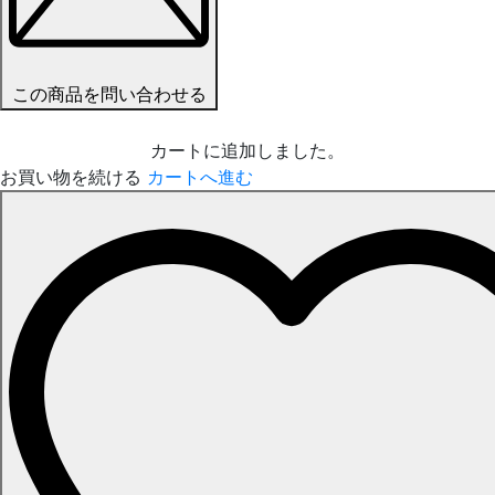
この商品を問い合わせる
カートに追加しました。
お買い物を続ける
カートへ進む