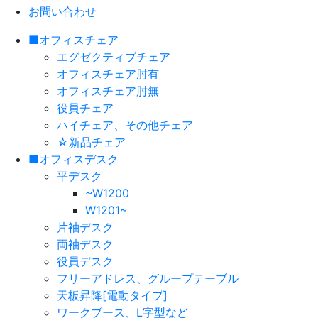
お問い合わせ
■オフィスチェア
エグゼクティブチェア
オフィスチェア肘有
オフィスチェア肘無
役員チェア
ハイチェア、その他チェア
☆新品チェア
■オフィスデスク
平デスク
~W1200
W1201~
片袖デスク
両袖デスク
役員デスク
フリーアドレス、グループテーブル
天板昇降[電動タイプ]
ワークブース、L字型など