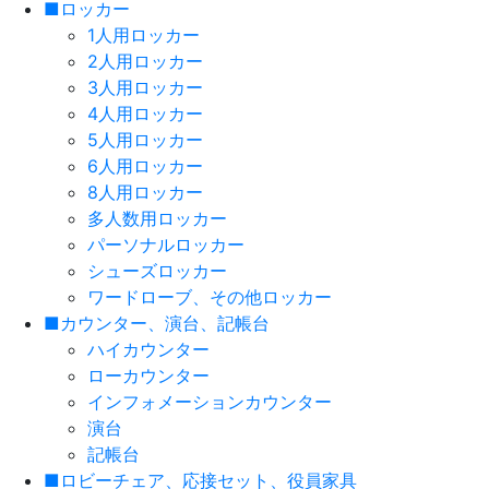
■ロッカー
1人用ロッカー
2人用ロッカー
3人用ロッカー
4人用ロッカー
5人用ロッカー
6人用ロッカー
8人用ロッカー
多人数用ロッカー
パーソナルロッカー
シューズロッカー
ワードローブ、その他ロッカー
■カウンター、演台、記帳台
ハイカウンター
ローカウンター
インフォメーションカウンター
演台
記帳台
■ロビーチェア、応接セット、役員家具