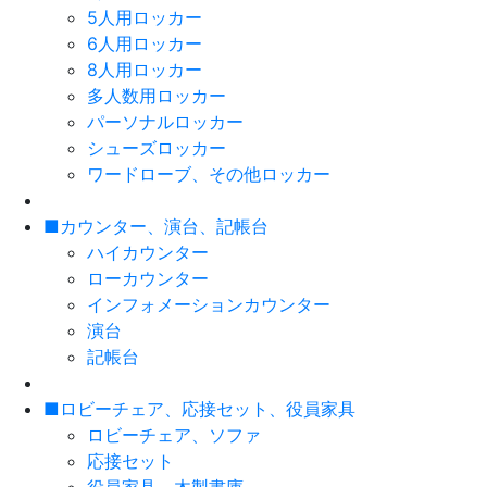
5人用ロッカー
6人用ロッカー
8人用ロッカー
多人数用ロッカー
パーソナルロッカー
シューズロッカー
ワードローブ、その他ロッカー
■カウンター、演台、記帳台
ハイカウンター
ローカウンター
インフォメーションカウンター
演台
記帳台
■ロビーチェア、応接セット、役員家具
ロビーチェア、ソファ
応接セット