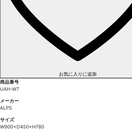
お気に入りに追加
商品番号
UAH-W7
メーカー
ALPS
サイズ
W900×D450×H780