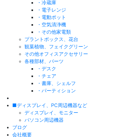
・冷蔵庫
・電子レンジ
・電動ポット
・空気清浄機
・その他家電類
プラントボックス、花台
観葉植物、フェイクグリーン
その他オフィスアクセサリー
各種部材、パーツ
・デスク
・チェア
・書庫、シェルフ
・パーティション
■ディスプレイ、PC周辺機器など
ディスプレイ、モニター
パソコン周辺機器
ブログ
会社概要