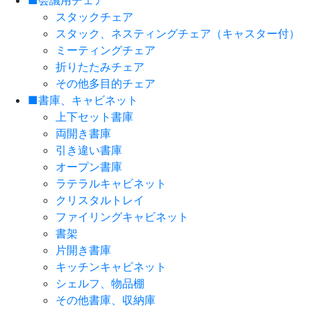
■会議用チェア
スタックチェア
スタック、ネスティングチェア（キャスター付）
ミーティングチェア
折りたたみチェア
その他多目的チェア
■書庫、キャビネット
上下セット書庫
両開き書庫
引き違い書庫
オープン書庫
ラテラルキャビネット
クリスタルトレイ
ファイリングキャビネット
書架
片開き書庫
キッチンキャビネット
シェルフ、物品棚
その他書庫、収納庫