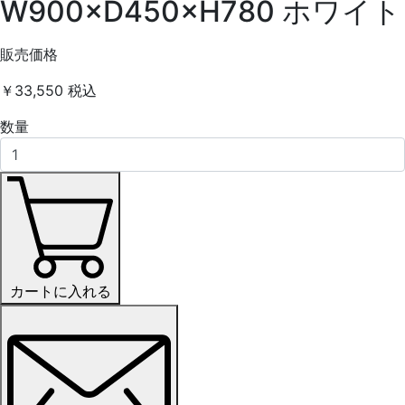
W900×D450×H780 ホワイト
販売価格
￥33,550
税込
数量
カートに入れる