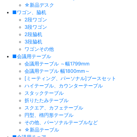
☆新品デスク
■ワゴン、脇机
2段ワゴン
3段ワゴン
2段脇机
3段脇机
ワゴンその他
■会議用テーブル
会議用テーブル ～幅1799mm
会議用テーブル 幅1800mm～
[ミーティング、パーソナル]ブースセット
ハイテーブル、カウンターテーブル
スタックテーブル
折りたたみテーブル
スクエア、カフェテーブル
円型、楕円形テーブル
その他、パーソナルテーブルなど
☆新品テーブル