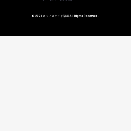
© 2021 オフィスエイド福屋 All Rights Reserved..