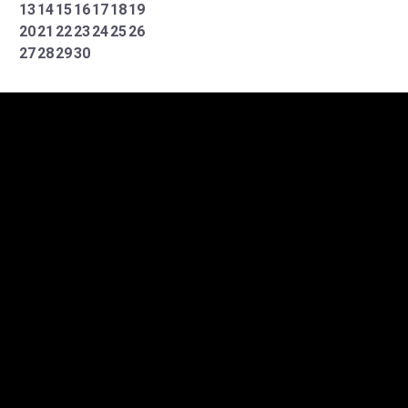
13
14
15
16
17
18
19
20
21
22
23
24
25
26
27
28
29
30