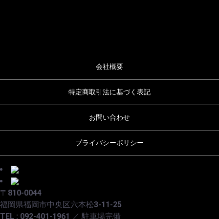
会社概要
特定商取引法に基づく表記
お問い合わせ
プライバシーポリシー
〒810-0044
福岡県福岡市中央区六本松3-11-25
TEL : 092-401-1961 ／ 駐車場完備