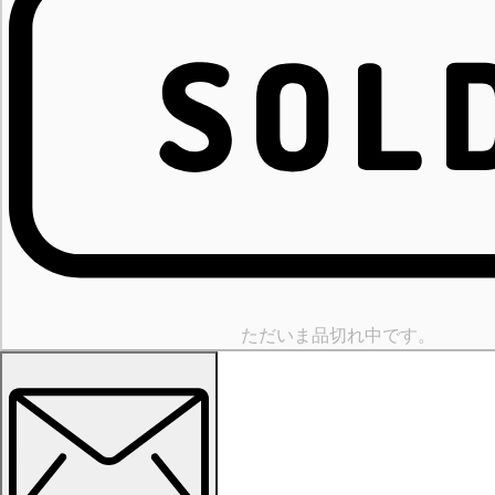
ただいま品切れ中です。