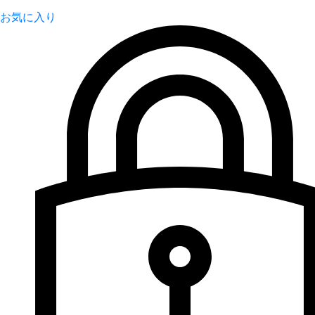
お気に入り