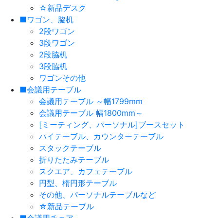
☆新品デスク
■ワゴン、脇机
2段ワゴン
3段ワゴン
2段脇机
3段脇机
ワゴンその他
■会議用テーブル
会議用テーブル ～幅1799mm
会議用テーブル 幅1800mm～
[ミーティング、パーソナル]ブースセット
ハイテーブル、カウンターテーブル
スタックテーブル
折りたたみテーブル
スクエア、カフェテーブル
円型、楕円形テーブル
その他、パーソナルテーブルなど
☆新品テーブル