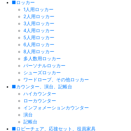
■ロッカー
1人用ロッカー
2人用ロッカー
3人用ロッカー
4人用ロッカー
5人用ロッカー
6人用ロッカー
8人用ロッカー
多人数用ロッカー
パーソナルロッカー
シューズロッカー
ワードローブ、その他ロッカー
■カウンター、演台、記帳台
ハイカウンター
ローカウンター
インフォメーションカウンター
演台
記帳台
■ロビーチェア、応接セット、役員家具