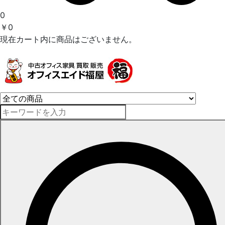
0
￥0
現在カート内に商品はございません。