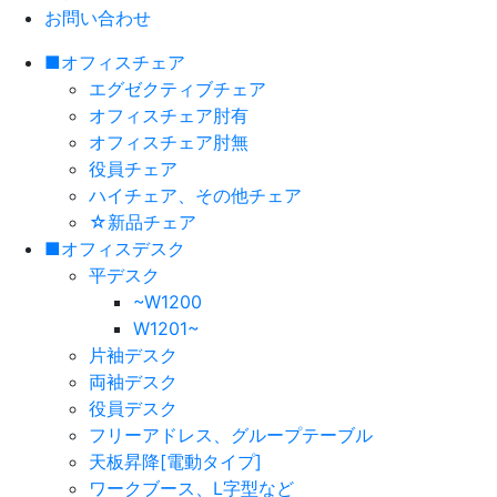
お問い合わせ
■オフィスチェア
エグゼクティブチェア
オフィスチェア肘有
オフィスチェア肘無
役員チェア
ハイチェア、その他チェア
☆新品チェア
■オフィスデスク
平デスク
~W1200
W1201~
片袖デスク
両袖デスク
役員デスク
フリーアドレス、グループテーブル
天板昇降[電動タイプ]
ワークブース、L字型など