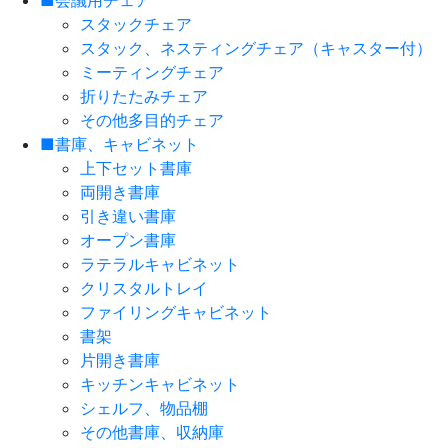
■会議用チェア
スタックチェア
スタック、ネスティングチェア（キャスター付）
ミーティングチェア
折りたたみチェア
その他多目的チェア
■書庫、キャビネット
上下セット書庫
両開き書庫
引き違い書庫
オープン書庫
ラテラルキャビネット
クリスタルトレイ
ファイリングキャビネット
書架
片開き書庫
キッチンキャビネット
シェルフ、物品棚
その他書庫、収納庫