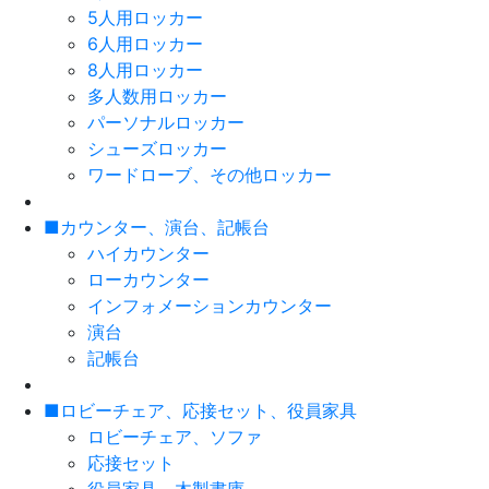
5人用ロッカー
6人用ロッカー
8人用ロッカー
多人数用ロッカー
パーソナルロッカー
シューズロッカー
ワードローブ、その他ロッカー
■カウンター、演台、記帳台
ハイカウンター
ローカウンター
インフォメーションカウンター
演台
記帳台
■ロビーチェア、応接セット、役員家具
ロビーチェア、ソファ
応接セット