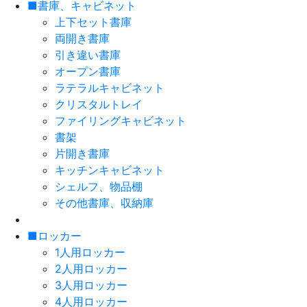
■書庫、キャビネット
上下セット書庫
両開き書庫
引き違い書庫
オープン書庫
ラテラルキャビネット
クリスタルトレイ
ファイリングキャビネット
書架
片開き書庫
キッチンキャビネット
シェルフ、物品棚
その他書庫、収納庫
■ロッカー
1人用ロッカー
2人用ロッカー
3人用ロッカー
4人用ロッカー