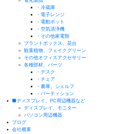
電化製品
・冷蔵庫
・電子レンジ
・電動ポット
・空気清浄機
・その他家電類
プラントボックス、花台
観葉植物、フェイクグリーン
その他オフィスアクセサリー
各種部材、パーツ
・デスク
・チェア
・書庫、シェルフ
・パーティション
■ディスプレイ、PC周辺機器など
ディスプレイ、モニター
パソコン周辺機器
ブログ
会社概要