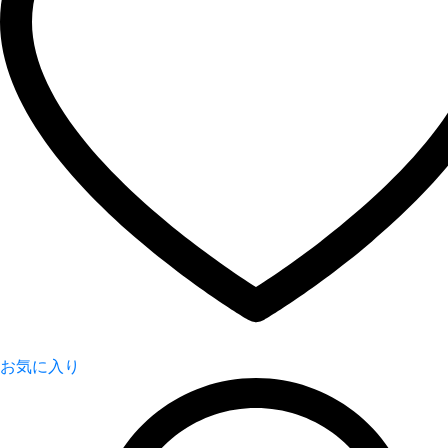
お気に入り