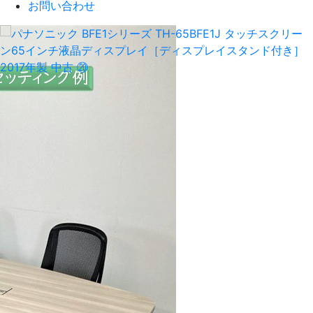
お問い合わせ