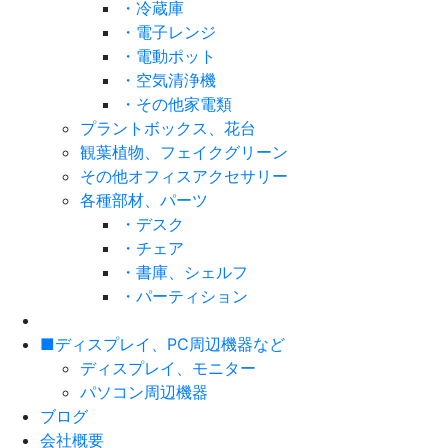
・冷蔵庫
・電子レンジ
・電動ポット
・空気清浄機
・その他家電類
プラントボックス、花台
観葉植物、フェイクグリーン
その他オフィスアクセサリー
各種部材、パーツ
・デスク
・チェア
・書庫、シェルフ
・パーティション
■ディスプレイ、PC周辺機器など
ディスプレイ、モニター
パソコン周辺機器
ブログ
会社概要