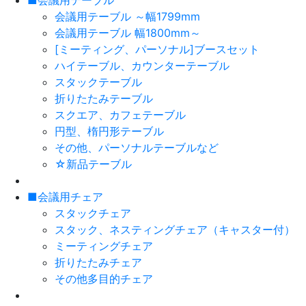
■会議用テーブル
会議用テーブル ～幅1799mm
会議用テーブル 幅1800mm～
[ミーティング、パーソナル]ブースセット
ハイテーブル、カウンターテーブル
スタックテーブル
折りたたみテーブル
スクエア、カフェテーブル
円型、楕円形テーブル
その他、パーソナルテーブルなど
☆新品テーブル
■会議用チェア
スタックチェア
スタック、ネスティングチェア（キャスター付）
ミーティングチェア
折りたたみチェア
その他多目的チェア