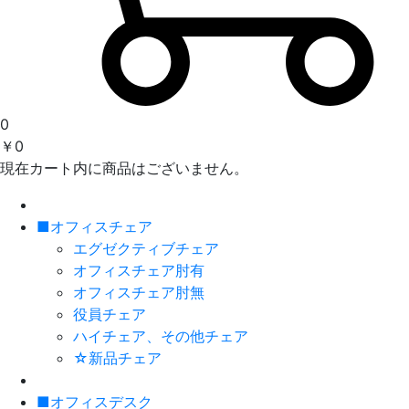
0
￥0
現在カート内に商品はございません。
■オフィスチェア
エグゼクティブチェア
オフィスチェア肘有
オフィスチェア肘無
役員チェア
ハイチェア、その他チェア
☆新品チェア
■オフィスデスク