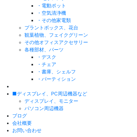
・電動ポット
・空気清浄機
・その他家電類
プラントボックス、花台
観葉植物、フェイクグリーン
その他オフィスアクセサリー
各種部材、パーツ
・デスク
・チェア
・書庫、シェルフ
・パーティション
■ディスプレイ、PC周辺機器など
ディスプレイ、モニター
パソコン周辺機器
ブログ
会社概要
お問い合わせ