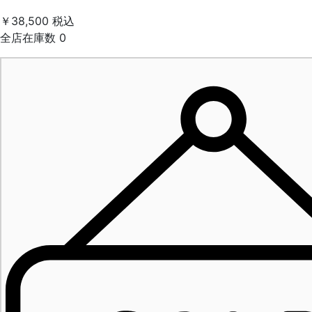
￥38,500
税込
全店在庫数
0