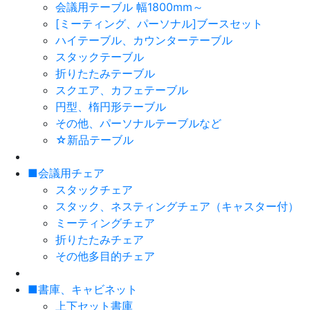
会議用テーブル 幅1800mm～
[ミーティング、パーソナル]ブースセット
ハイテーブル、カウンターテーブル
スタックテーブル
折りたたみテーブル
スクエア、カフェテーブル
円型、楕円形テーブル
その他、パーソナルテーブルなど
☆新品テーブル
■会議用チェア
スタックチェア
スタック、ネスティングチェア（キャスター付）
ミーティングチェア
折りたたみチェア
その他多目的チェア
■書庫、キャビネット
上下セット書庫