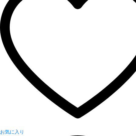
お気に入り