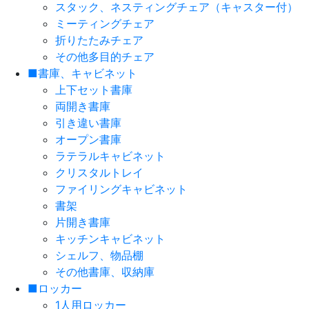
スタック、ネスティングチェア（キャスター付）
ミーティングチェア
折りたたみチェア
その他多目的チェア
■書庫、キャビネット
上下セット書庫
両開き書庫
引き違い書庫
オープン書庫
ラテラルキャビネット
クリスタルトレイ
ファイリングキャビネット
書架
片開き書庫
キッチンキャビネット
シェルフ、物品棚
その他書庫、収納庫
■ロッカー
1人用ロッカー