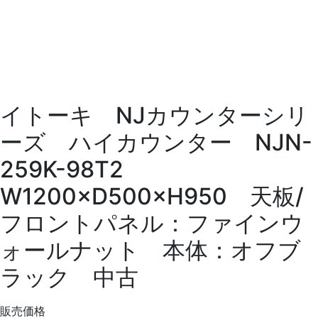
イトーキ NJカウンターシリ
ーズ ハイカウンター NJN-
259K-98T2
W1200×D500×H950 天板/
フロントパネル：ファインウ
ォールナット 本体：オフブ
ラック 中古
販売価格