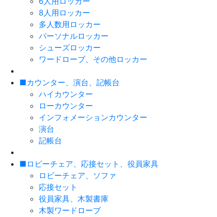
6人用ロッカー
8人用ロッカー
多人数用ロッカー
パーソナルロッカー
シューズロッカー
ワードローブ、その他ロッカー
■カウンター、演台、記帳台
ハイカウンター
ローカウンター
インフォメーションカウンター
演台
記帳台
■ロビーチェア、応接セット、役員家具
ロビーチェア、ソファ
応接セット
役員家具、木製書庫
木製ワードローブ