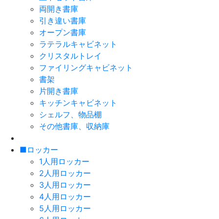
両開き書庫
引き違い書庫
オープン書庫
ラテラルキャビネット
クリスタルトレイ
ファイリングキャビネット
書架
片開き書庫
キッチンキャビネット
シェルフ、物品棚
その他書庫、収納庫
■ロッカー
1人用ロッカー
2人用ロッカー
3人用ロッカー
4人用ロッカー
5人用ロッカー