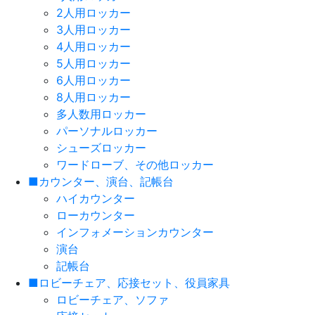
2人用ロッカー
3人用ロッカー
4人用ロッカー
5人用ロッカー
6人用ロッカー
8人用ロッカー
多人数用ロッカー
パーソナルロッカー
シューズロッカー
ワードローブ、その他ロッカー
■カウンター、演台、記帳台
ハイカウンター
ローカウンター
インフォメーションカウンター
演台
記帳台
■ロビーチェア、応接セット、役員家具
ロビーチェア、ソファ