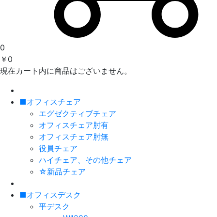
0
￥0
現在カート内に商品はございません。
■オフィスチェア
エグゼクティブチェア
オフィスチェア肘有
オフィスチェア肘無
役員チェア
ハイチェア、その他チェア
☆新品チェア
■オフィスデスク
平デスク