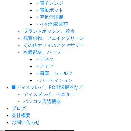
・電子レンジ
・電動ポット
・空気清浄機
・その他家電類
プラントボックス、花台
観葉植物、フェイクグリーン
その他オフィスアクセサリー
各種部材、パーツ
・デスク
・チェア
・書庫、シェルフ
・パーティション
■ディスプレイ、PC周辺機器など
ディスプレイ、モニター
パソコン周辺機器
ブログ
会社概要
お問い合わせ