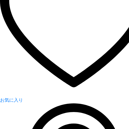
お気に入り