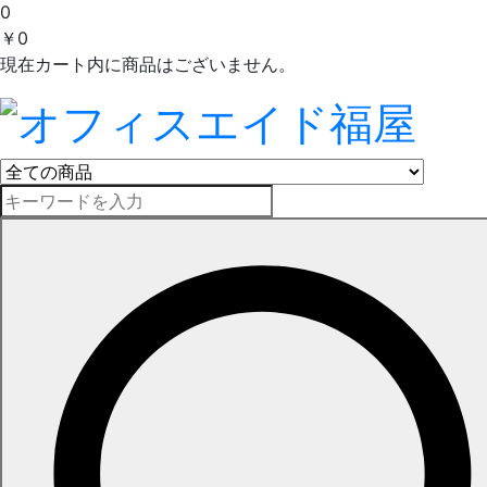
0
￥0
現在カート内に商品はございません。