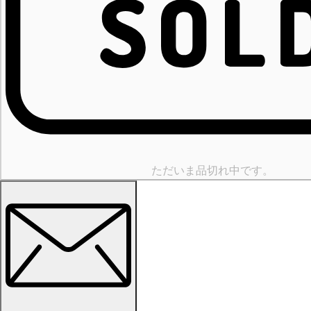
ただいま品切れ中です。